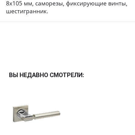
8x105 мм, саморезы, фиксирующие винты,
шестигранник.
ВЫ НЕДАВНО СМОТРЕЛИ: