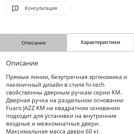
Консультация
Характеристики
Описание
Описание
Прямые линии, безупречная эргономика и
лаконичный дизайн в стиле hi-tech
свойственны дверным ручкам серии KM.
Дверная ручка на раздельном основании
Fuaro JAZZ KM на квадратном основании
подходит для установки на внутренние
входные и межкомнатные двери.
Максимальная масса двери 60 кг.