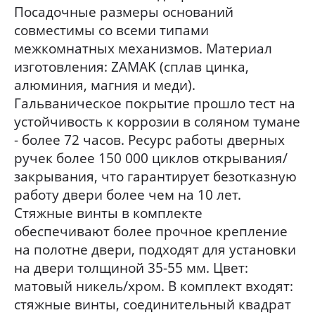
Посадочные размеры оснований
совместимы со всеми типами
межкомнатных механизмов. Материал
изготовления: ZAMAK (сплав цинка,
алюминия, магния и меди).
Гальваническое покрытие прошло тест на
устойчивость к коррозии в соляном тумане
- более 72 часов. Ресурс работы дверных
ручек более 150 000 циклов открывания/
закрывания, что гарантирует безотказную
работу двери более чем на 10 лет.
Стяжные винты в комплекте
обеспечивают более прочное крепление
на полотне двери, подходят для установки
на двери толщиной 35-55 мм. Цвет:
матовый никель/хром. В комплект входят:
стяжные винты, соединительный квадрат