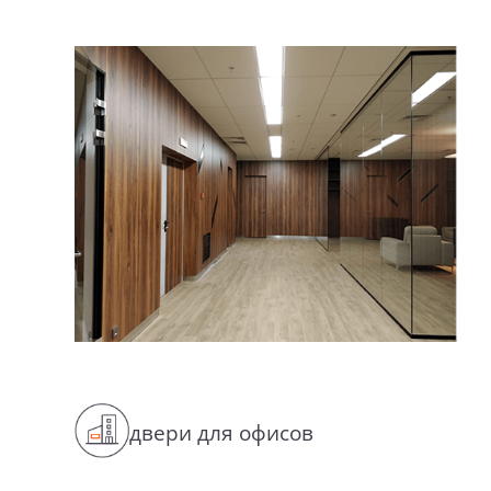
двери для офисов