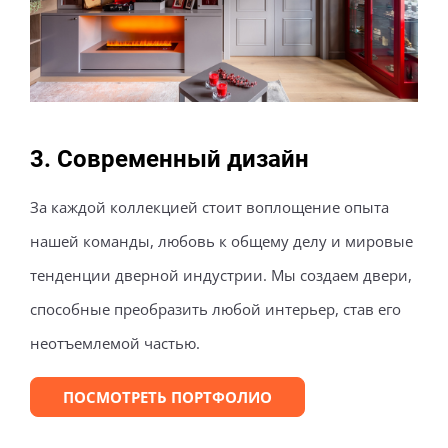
Современный дизайн
За каждой коллекцией стоит воплощение опыта
нашей команды, любовь к общему делу и мировые
тенденции дверной индустрии. Мы создаем двери,
способные преобразить любой интерьер, став его
неотъемлемой частью.
ПОСМОТРЕТЬ ПОРТФОЛИО