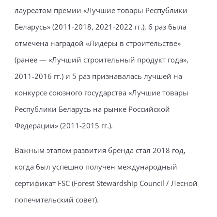
лауреатом премии «Лучшие товары Республики
Беларусь» (2011-2018, 2021-2022 гг.), 6 раз была
отмечена наградой «Лидеры в строительстве»
(ранее — «Лучший строительный продукт года»,
2011-2016 гг.) и 5 раз признавалась лучшей на
конкурсе союзного государства «Лучшие товары
Республики Беларусь на рынке Российской
Федерации» (2011-2015 гг.).
Важным этапом развития бренда стал 2018 год,
когда был успешно получен международный
сертификат FSC (Forest Stewardship Council / Лесной
попечительский совет).