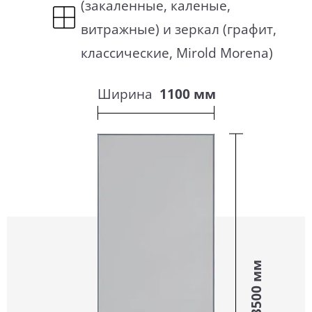
(закаленные, каленые,
витражные) и зеркал (графит,
классические, Mirold Morena)
Ширина
1100 мм
3500 мм