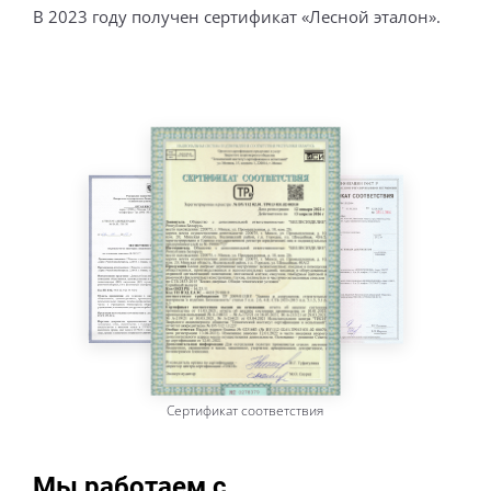
В 2023 году получен сертификат «Лесной эталон».
Сертификат соответствия
Мы работаем с