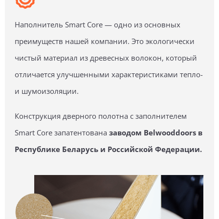
Наполнитель Smart Core — одно из основных
преимуществ нашей компании. Это экологически
чистый материал из древесных волокон, который
отличается улучшенными характеристиками тепло-
и шумоизоляции.
Конструкция дверного полотна с заполнителем
Smart Core запатентована
заводом Belwooddoors в
Республике Беларусь и Российской Федерации.