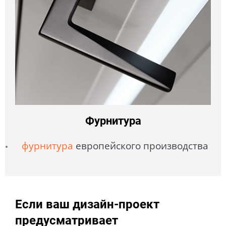
Фурнитура
фурнитура
европейского производства
Если ваш дизайн-проект
предусматривает