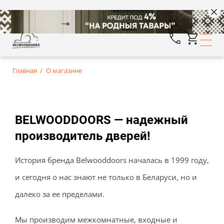
Главная
О магазине
BELWOODDOORS — надежный
производитель дверей!
История бренда Belwooddoors началась в 1999 году,
и сегодня о нас знают не только в Беларуси, но и
далеко за ее пределами.
Мы производим межкомнатные, входные и