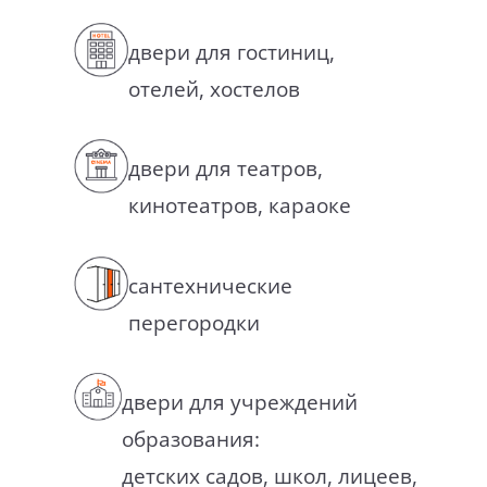
двери для гостиниц,
отелей, хостелов
двери для театров,
кинотеатров, караоке
сантехнические
перегородки
двери для учреждений
образования:
детских садов, школ, лицеев,