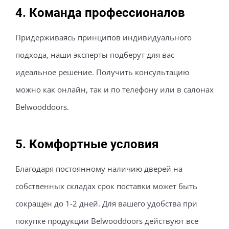
Команда профессионалов
Придерживаясь принципов индивидуального
подхода, наши эксперты подберут для вас
идеальное решение. Получить консультацию
можно как онлайн, так и по телефону или в салонах
Belwooddoors.
Комфортные условия
Благодаря постоянному наличию дверей на
собственных складах срок поставки может быть
сокращен до 1-2 дней. Для вашего удобства при
покупке продукции Belwooddoors действуют все