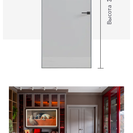
Высота