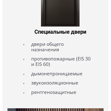
Специальные двери
двери общего
назначения
противопожарные (EIS 30
и EIS 60)
дымонепроницаемые
звукоизоляционные
рентгенозащитные