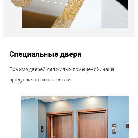
Специальные двери
Помимо дверей для жилых помещений, наша
продукция включает в себя: