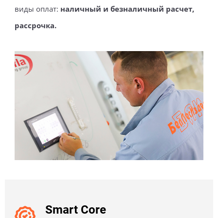
виды оплат:
наличный и безналичный расчет,
рассрочка.
Smart Core