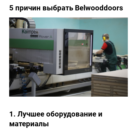
5 причин выбрать Belwooddoors
Лучшее оборудование и
материалы