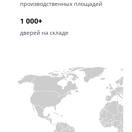
производственных площадей
1 000+
дверей на складе