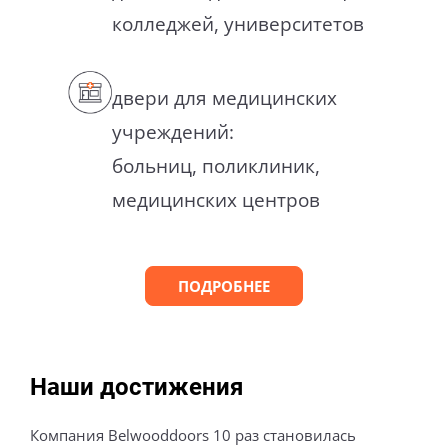
колледжей, университетов
двери для медицинских
учреждений:
больниц, поликлиник,
медицинских центров
ПОДРОБНЕЕ
Наши достижения
Компания Belwooddoors 10 раз становилась