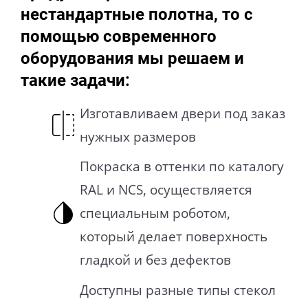
нестандартные полотна, то с
помощью современного
оборудования мы решаем и
такие задачи:
Изготавливаем двери под заказ
нужных размеров
Покраска в оттенки по каталогу
RAL и NCS, осуществляется
специальным роботом,
который делает поверхность
гладкой и без дефектов
Доступны разные типы стекол