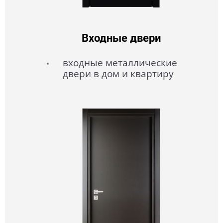
Входные двери
входные металлические
двери в дом и квартиру