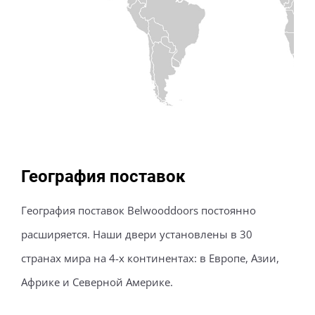
География поставок
География поставок Belwooddoors постоянно
расширяется. Наши двери установлены в 30
странах мира на 4-х континентах: в Европе, Азии,
Африке и Северной Америке.