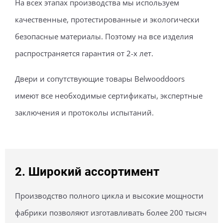
На всех этапах производства мы используем
качественные, протестированные и экологически
безопасные материалы. Поэтому на все изделия
распространяется гарантия от 2-х лет.
Двери и сопутствующие товары Belwooddoors
имеют все необходимые сертификаты, экспертные
заключения и протоколы испытаний.
Широкий ассортимент
Производство полного цикла и высокие мощности
фабрики позволяют изготавливать более 200 тысяч