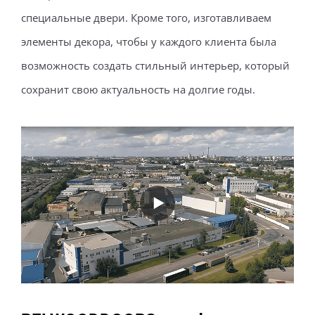
специальные двери. Кроме того, изготавливаем
элементы декора, чтобы у каждого клиента была
возможность создать стильный интерьер, который
сохранит свою актуальность на долгие годы.