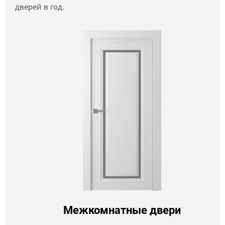
дверей в год.
Межкомнатные двери