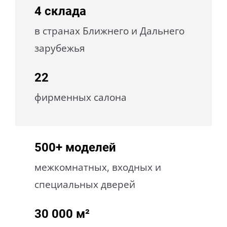
4
склада
в странах Ближнего и Дальнего
зарубежья
22
фирменных салона
500+
моделей
межкомнатных, входных и
специальных дверей
30 000
м²