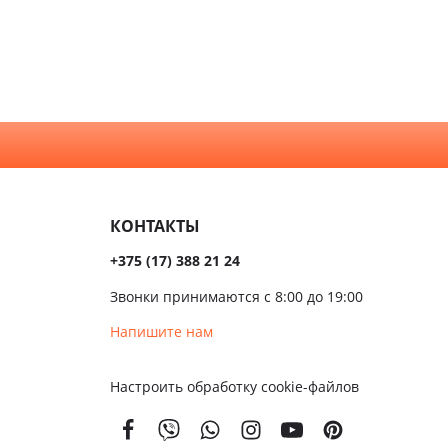
комнату
КОНТАКТЫ
+375 (17) 388 21 24
Звонки принимаются с 8:00 до 19:00
Напишите нам
Настроить обработку cookie-файлов