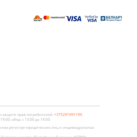
о защите прав потребителей:
+375291991199
,
:00; обед: с 13:00 до 14:00.
нном регистре юридических лиц и индивидуальных