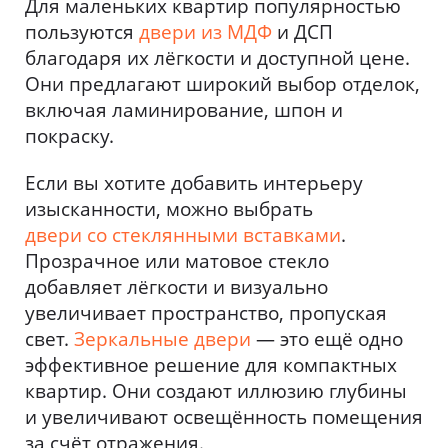
Для маленьких квартир популярностью
пользуются
двери из МДФ
и ДСП
благодаря их лёгкости и доступной цене.
Они предлагают широкий выбор отделок,
включая ламинирование, шпон и
покраску.
Если вы хотите добавить интерьеру
изысканности, можно выбрать
двери со стеклянными вставками
.
Прозрачное или матовое стекло
добавляет лёгкости и визуально
увеличивает пространство, пропуская
свет.
Зеркальные двери
— это ещё одно
эффективное решение для компактных
квартир. Они создают иллюзию глубины
и увеличивают освещённость помещения
за счёт отражения.