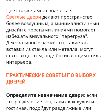
Цвет также имеет значение.
Светлые двери
делают пространство
более воздушным, а минималистичный
дизайн с простыми линиями помогает
избежать визуального "перегруза".
Декоративные элементы, такие как
вставки из стекла или металла, могут
стать акцентом, подчёркивающим стиль
интерьера.
ПРАКТИЧЕСКИЕ СОВЕТЫ ПО ВЫБОРУ
ДВЕРЕЙ
Определите назначение двери
: если
это разделение зон, таких как кухня и
гостиная, подойдут раздвижные или