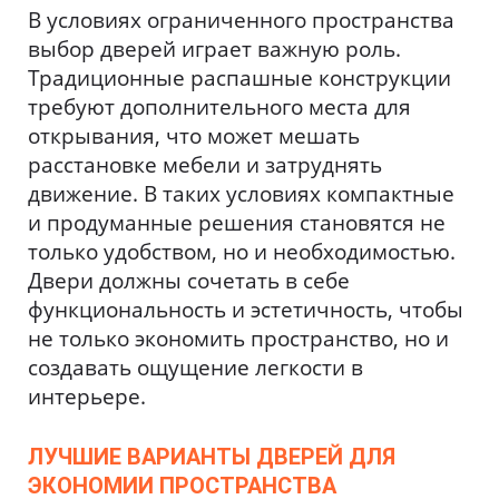
В условиях ограниченного пространства
выбор дверей играет важную роль.
Традиционные распашные конструкции
требуют дополнительного места для
открывания, что может мешать
расстановке мебели и затруднять
движение. В таких условиях компактные
и продуманные решения становятся не
только удобством, но и необходимостью.
Двери должны сочетать в себе
функциональность и эстетичность, чтобы
не только экономить пространство, но и
создавать ощущение легкости в
интерьере.
ЛУЧШИЕ ВАРИАНТЫ ДВЕРЕЙ ДЛЯ
ЭКОНОМИИ ПРОСТРАНСТВА