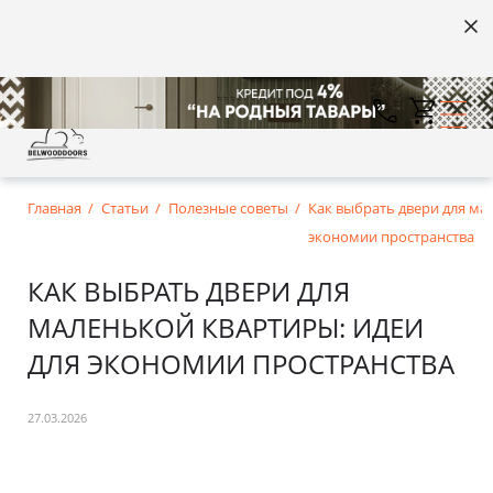
Главная
Статьи
Полезные советы
Как выбрать двери для ма
экономии пространства
КАК ВЫБРАТЬ ДВЕРИ ДЛЯ
МАЛЕНЬКОЙ КВАРТИРЫ: ИДЕИ
ДЛЯ ЭКОНОМИИ ПРОСТРАНСТВА
27.03.2026