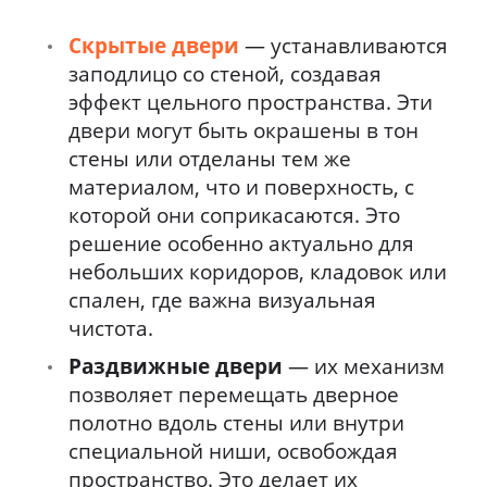
Скрытые двери
— устанавливаются
заподлицо со стеной, создавая
эффект цельного пространства. Эти
двери могут быть окрашены в тон
стены или отделаны тем же
материалом, что и поверхность, с
которой они соприкасаются. Это
решение особенно актуально для
небольших коридоров, кладовок или
спален, где важна визуальная
чистота.
Раздвижные двери
— их механизм
позволяет перемещать дверное
полотно вдоль стены или внутри
специальной ниши, освобождая
пространство. Это делает их