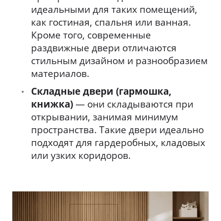
идеальными для таких помещений,
как гостиная, спальня или ванная.
Кроме того, современные
раздвижные двери отличаются
стильным дизайном и разнообразием
материалов.
Складные двери (гармошка,
книжка)
— они складываются при
открывании, занимая минимум
пространства. Такие двери идеально
подходят для гардеробных, кладовых
или узких коридоров.