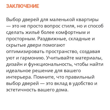
ЗАКЛЮЧЕНИЕ
Выбор дверей для маленькой квартиры
— это не просто вопрос стиля, но и способ
сделать жильё более комфортным и
просторным. Раздвижные, складные и
скрытые двери помогают
оптимизировать пространство, создавая
уют и гармонию. Учитывайте материалы,
дизайн и функциональность, чтобы найти
идеальное решение для вашего
интерьера. Помните, что правильный
выбор дверей — это вклад в удобство и
эстетичность вашего дома.