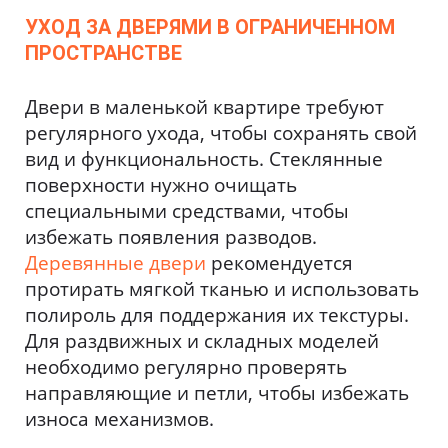
УХОД ЗА ДВЕРЯМИ В ОГРАНИЧЕННОМ
ПРОСТРАНСТВЕ
Двери в маленькой квартире требуют
регулярного ухода, чтобы сохранять свой
вид и функциональность. Стеклянные
поверхности нужно очищать
специальными средствами, чтобы
избежать появления разводов.
Деревянные двери
рекомендуется
протирать мягкой тканью и использовать
полироль для поддержания их текстуры.
Для раздвижных и складных моделей
необходимо регулярно проверять
направляющие и петли, чтобы избежать
износа механизмов.