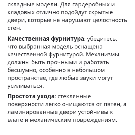
складные модели. Для гардеробных и
кладовых отлично подойдут скрытые
двери, которые не нарушают целостность
стен.
Качественная фурнитура
: убедитесь,
что выбранная модель оснащена
качественной фурнитурой. Механизмы
должны быть прочными и работать
бесшумно, особенно в небольшом
пространстве, где любые звуки могут
усиливаться.
Простота ухода
: стеклянные
поверхности легко очищаются от пятен, а
ламинированные двери устойчивы к
влаге и механическим повреждениям.