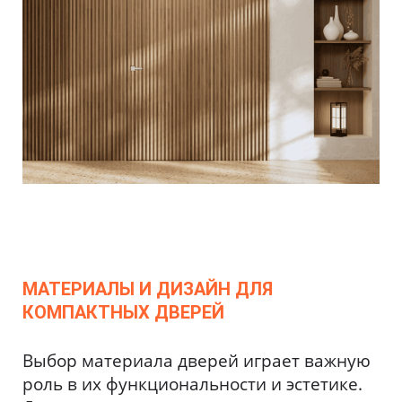
МАТЕРИАЛЫ И ДИЗАЙН ДЛЯ
КОМПАКТНЫХ ДВЕРЕЙ
Выбор материала дверей играет важную
роль в их функциональности и эстетике.