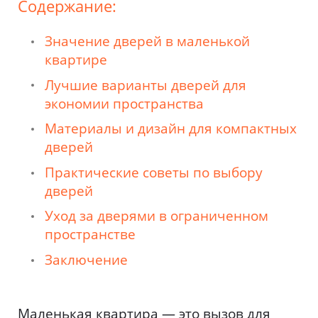
Содержание:
Значение дверей в маленькой
квартире
Лучшие варианты дверей для
экономии пространства
Материалы и дизайн для компактных
дверей
Практические советы по выбору
дверей
Уход за дверями в ограниченном
пространстве
Заключение
Маленькая квартира — это вызов для