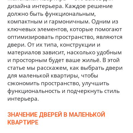
дизайна интерьера. Каждое решение
должно быть функциональным,
компактным и гармоничным. Одним из
ключевых элементов, которые помогают
оптимизировать пространство, являются
двери. От их типа, конструкции и
материалов зависит, насколько удобным
и просторным будет ваше жильё. В этой
статье мы расскажем, как выбрать двери
для маленькой квартиры, чтобы
сэкономить пространство, улучшить
функциональность и подчеркнуть стиль
интерьера.
ЗНАЧЕНИЕ ДВЕРЕЙ В МАЛЕНЬКОЙ
КВАРТИРЕ