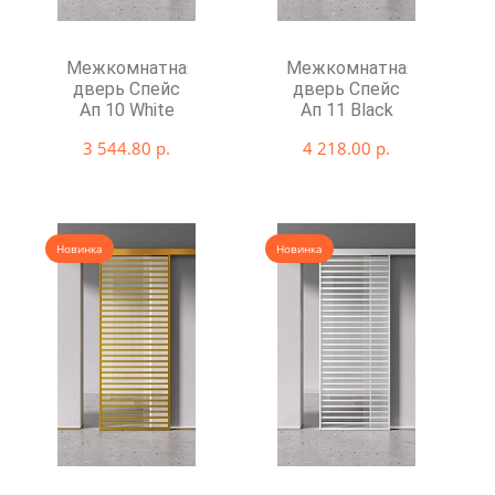
Межкомнатная
Межкомнатная
дверь Спейс
дверь Спейс
Ап 10 White
Ап 11 Black
3 544.80 р.
4 218.00 р.
Новинка
Новинка