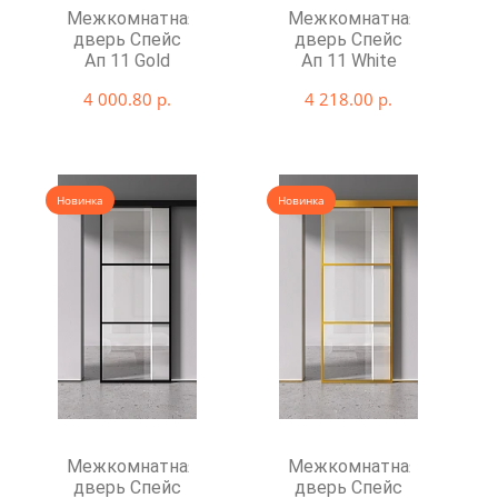
Межкомнатная
Межкомнатная
дверь Спейс
дверь Спейс
Ап 11 Gold
Ап 11 White
4 000.80 р.
4 218.00 р.
Новинка
Новинка
Межкомнатная
Межкомнатная
дверь Спейс
дверь Спейс