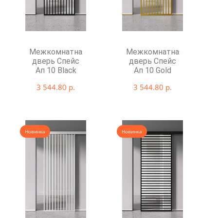
Межкомнатная
Межкомнатная
дверь Спейс
дверь Спейс
Ап 10 Black
Ап 10 Gold
3 544.80 р.
3 544.80 р.
Новинка
Новинка