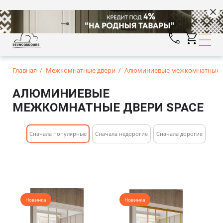
Главная
Межкомнатные двери
Алюминиевые межкомнатные д
АЛЮМИНИЕВЫЕ
МЕЖКОМНАТНЫЕ ДВЕРИ SPACE
Cначала популярные
Сначала недорогие
Cначала дорогие
Новинка
Новинка