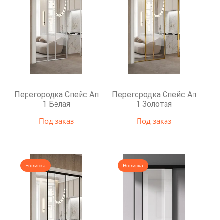
Перегородка Спейс Ап
Перегородка Спейс Ап
1 Белая
1 Золотая
Под заказ
Под заказ
Новинка
Новинка