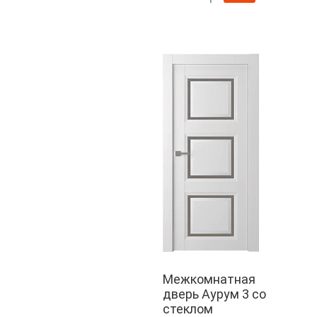
Межкомнатная
дверь Аурум 3 со
стеклом