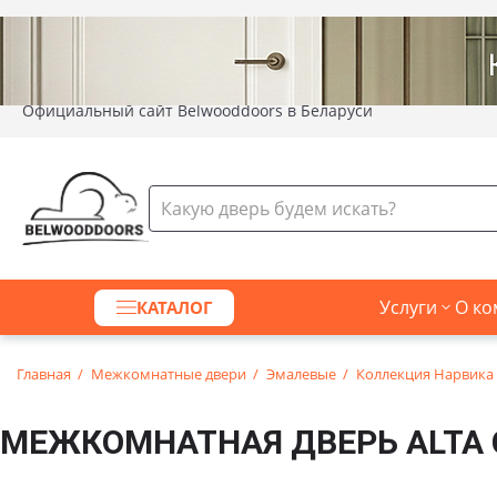
Официальный сайт Belwooddoors в Беларуси
Услуги
О ко
КАТАЛОГ
Главная
Межкомнатные двери
Эмалевые
Коллекция Нарвика
МЕЖКОМНАТНАЯ ДВЕРЬ ALTA 