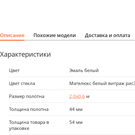
Описание
Похожие модели
Доставка и оплата
Характеристики
Цвет
Эмаль белый
Цвет стекла
Мателюкс белый витраж рис
Размер полотна
2,0х0,6
м
Толщина полотна
44 мм
Толщина товара в
54 мм
упаковке