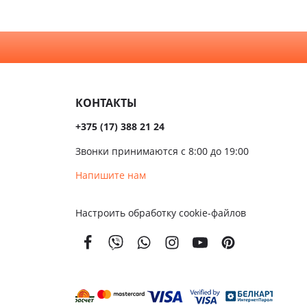
золяционные
КОНТАКТЫ
+375 (17) 388 21 24
Звонки принимаются с 8:00 до 19:00
Напишите нам
Настроить обработку cookie-файлов