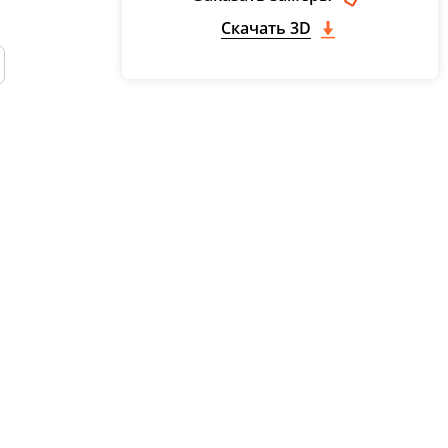
Скачать 3D