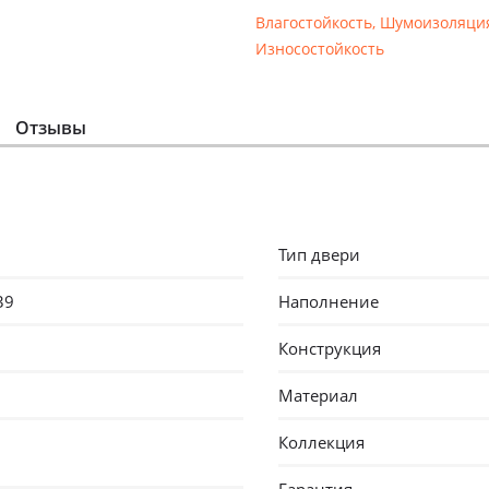
Влагостойкость
,
Шумоизоляци
Износостойкость
Отзывы
Тип двери
39
Наполнение
Конструкция
Материал
Коллекция