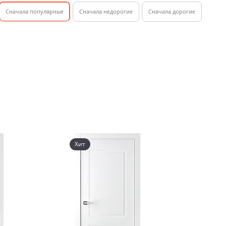
Cначала популярные
Сначала недорогие
Cначала дорогие
Хит