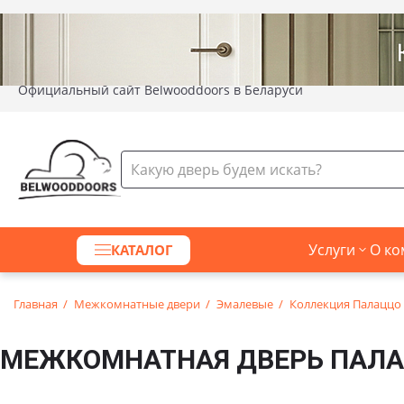
Официальный сайт Belwooddoors в Беларуси
Услуги
О ко
КАТАЛОГ
Главная
Межкомнатные двери
Эмалевые
Коллекция Палаццо
МЕЖКОМНАТНАЯ ДВЕРЬ ПАЛА