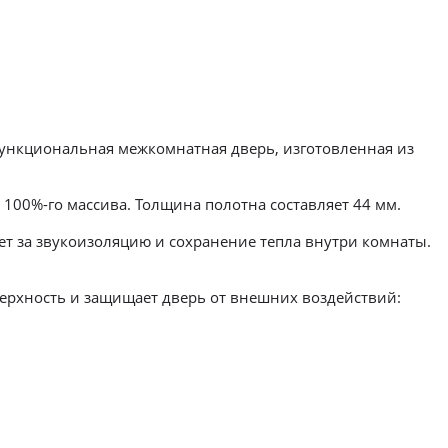
функциональная межкомнатная дверь, изготовленная из
100%-го массива. Толщина полотна составляет 44 мм.
т за звукоизоляцию и сохранение тепла внутри комнаты.
ерхность и защищает дверь от внешних воздействий: