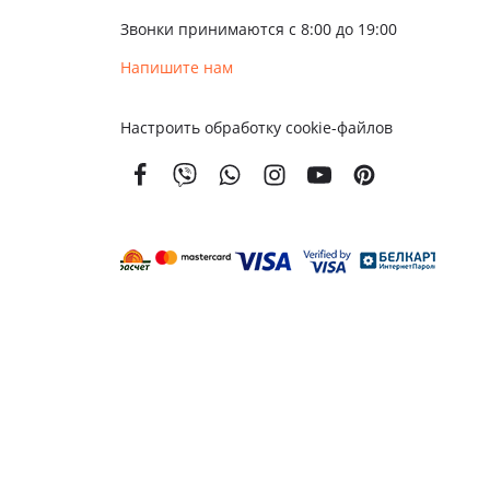
Звонки принимаются с 8:00 до 19:00
Напишите нам
Настроить обработку cookie-файлов