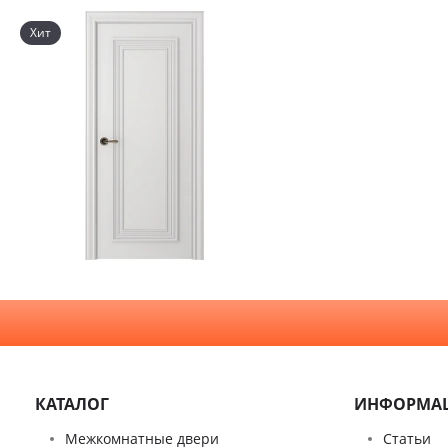
Хит
КАТАЛОГ
ИНФОРМА
Межкомнатные двери
Статьи