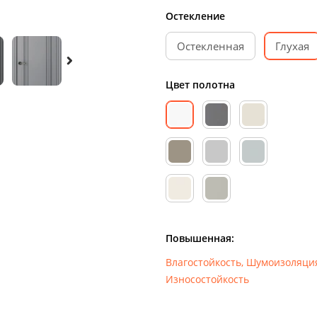
Остекление
Остекленная
Глухая
Цвет полотна
Повышенная:
Влагостойкость
,
Шумоизоляци
Износостойкость