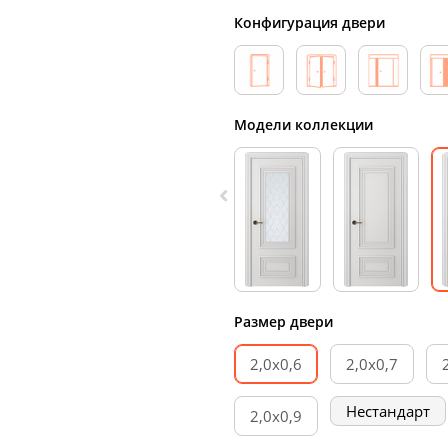
Конфигурация двери
Модели коллекции
Размер двери
2,0х0,6
2,0х0,7
Нестандарт
2,0х0,9