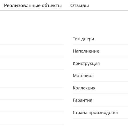
Реализованные объекты
Отзывы
Тип двери
Наполнение
Конструкция
Материал
Коллекция
Гарантия
Страна производства