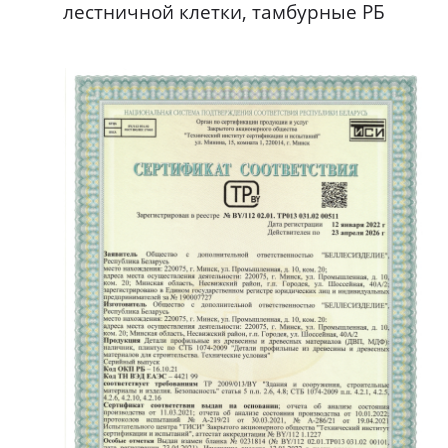
лестничной клетки, тамбурные РБ