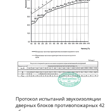
Протокол испытаний звукоизоляции
дверных блоков противопожарных 42