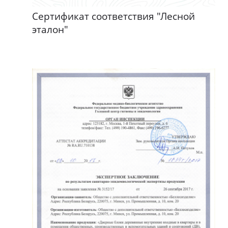
Сертификат соответствия "Лесной
эталон"