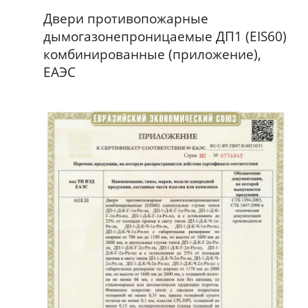
Двери противопожарные
дымогазонепроницаемые ДП1 (EIS60)
комбинированные (приложение),
ЕАЭС