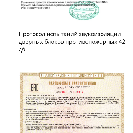
Протокол испытаний звукоизоляции
дверных блоков противопожарных 42
дб