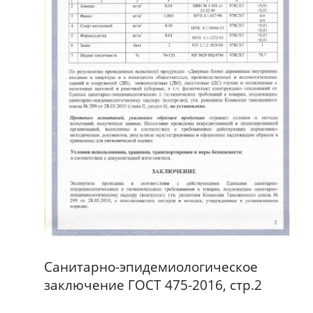
Санитарно-эпидемиологическое
заключение ГОСТ 475-2016, стр.2