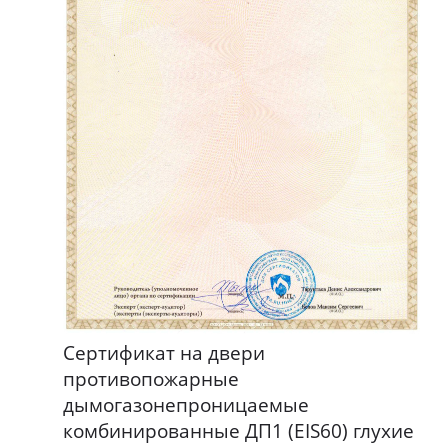
Сертификат на двери
противопожарные
дымогазонепроницаемые
комбинированные ДП1 (EIS60) глухие