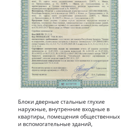
Блоки дверные стальные глухие
наружные, внутренние входные в
квартиры, помещения общественных
и вспомогательные зданий,