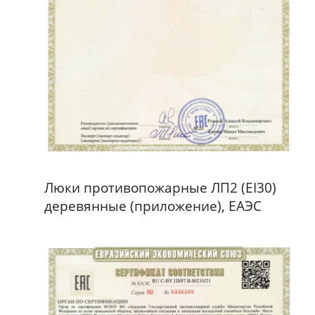
Люки противопожарные ЛП2 (EI30)
деревянные (приложение), ЕАЭС