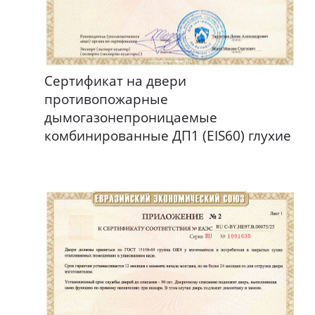
Сертификат на двери
противопожарные
дымогазонепроницаемые
комбинированные ДП1 (EIS60) глухие