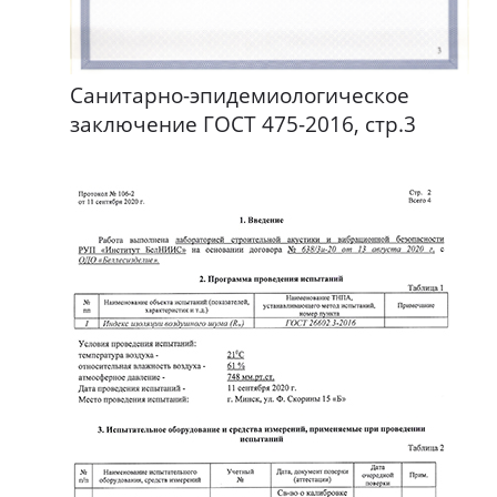
Санитарно-эпидемиологическое
заключение ГОСТ 475-2016, стр.3