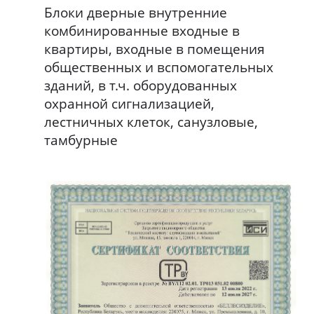
Блоки дверные внутренние
комбинированные входные в
квартиры, входные в помещения
общественных и вспомогательных
зданий, в т.ч. оборудованных
охранной сигнализацией,
лестничных клеток, санузловые,
тамбурные