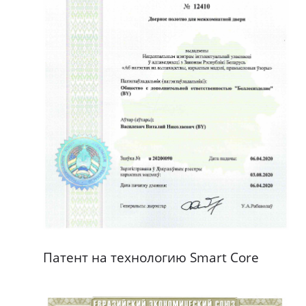
Патент на технологию Smart Core