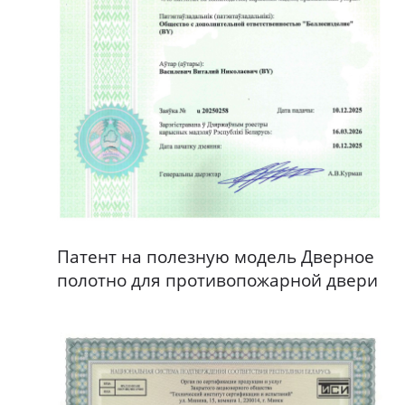
Патент на полезную модель Дверное
полотно для противопожарной двери