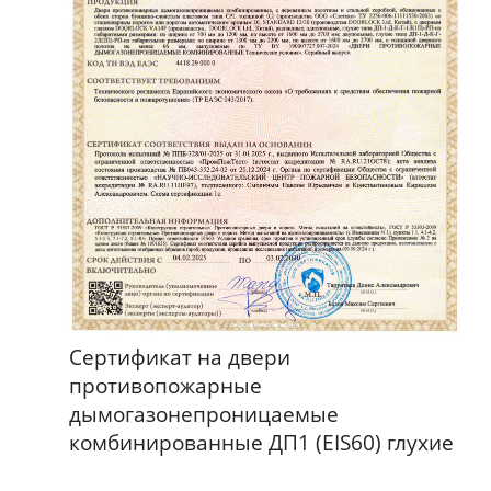
Сертификат на двери
противопожарные
дымогазонепроницаемые
комбинированные ДП1 (EIS60) глухие