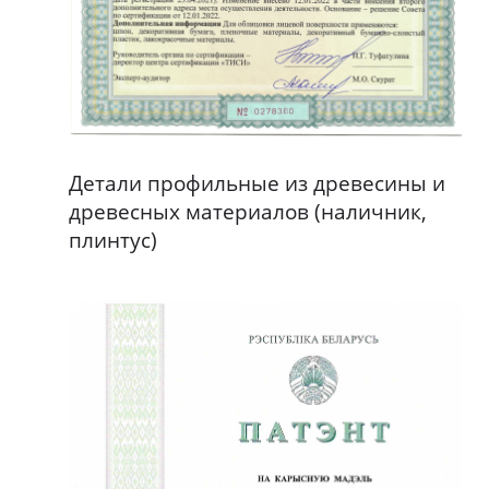
Детали профильные из древесины и
древесных материалов (наличник,
плинтус)