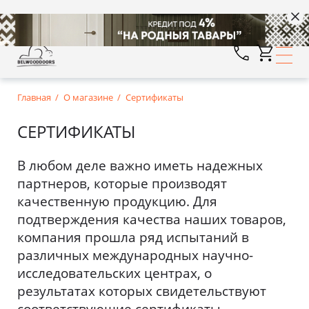
Главная
О магазине
Сертификаты
СЕРТИФИКАТЫ
В любом деле важно иметь надежных
партнеров, которые производят
качественную продукцию. Для
подтверждения качества наших товаров,
компания прошла ряд испытаний в
различных международных научно-
исследовательских центрах, о
результатах которых свидетельствуют