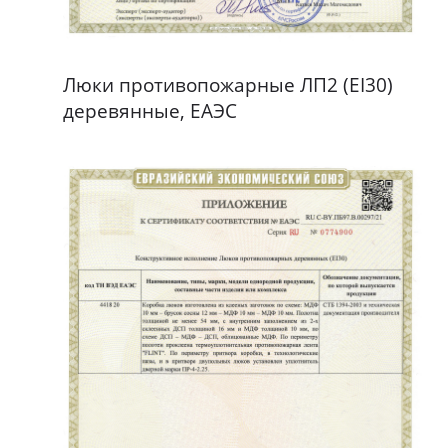
Люки противопожарные ЛП2 (EI30)
деревянные, ЕАЭС