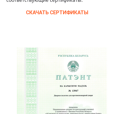
соответствующие сертификаты.
СКАЧАТЬ СЕРТИФИКАТЫ