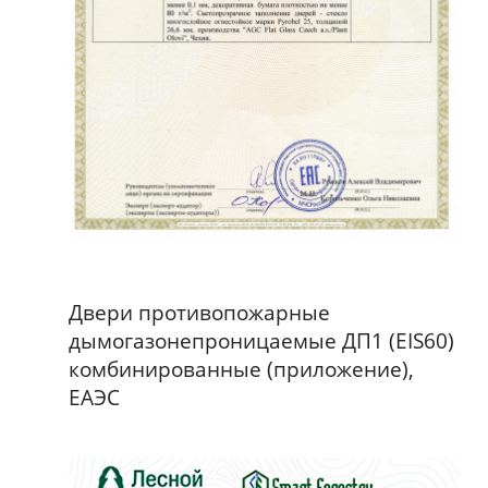
Двери противопожарные
дымогазонепроницаемые ДП1 (EIS60)
комбинированные (приложение),
ЕАЭС