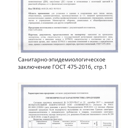
Санитарно-эпидемиологическое
заключение ГОСТ 475-2016, стр.1