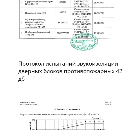
Протокол испытаний звукоизоляции
дверных блоков противопожарных 42
дб