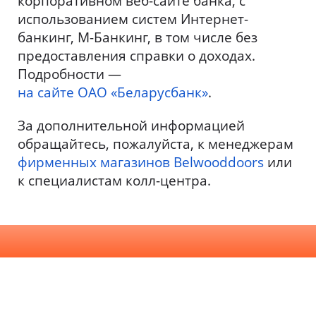
корпоративном веб-сайте банка, с
использованием систем Интернет-
банкинг, М-Банкинг, в том числе без
предоставления справки о доходах.
Подробности —
на сайте ОАО «Беларусбанк»
.
За дополнительной информацией
обращайтесь, пожалуйста, к менеджерам
фирменных магазинов Belwooddoors
или
к специалистам колл-центра.