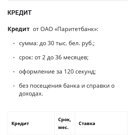
КРЕДИТ
Кредит
от ОАО «Паритетбанк»:
сумма: до 30 тыс. бел. руб.;
срок: от 2 до 36 месяцев;
оформление за 120 секунд;
без посещения банка и справки о
доходах.
Срок,
Кредит
Ставка
мес.