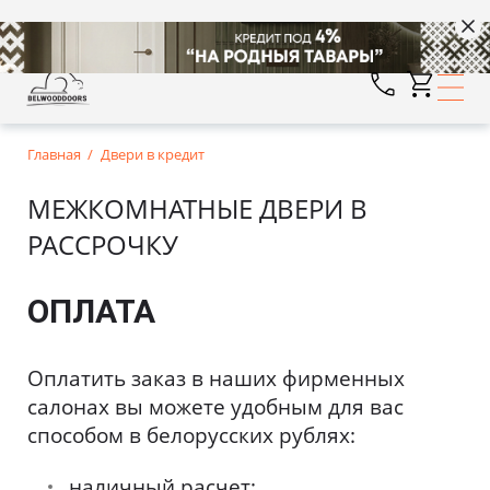
Главная
Двери в кредит
МЕЖКОМНАТНЫЕ ДВЕРИ В
РАССРОЧКУ
ОПЛАТА
Оплатить заказ в наших фирменных
салонах вы можете удобным для вас
способом в белорусских рублях:
наличный расчет;