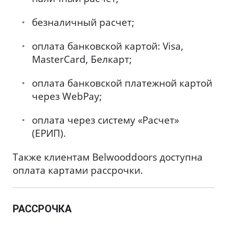
безналичный расчет;
оплата банковской картой: Visa,
MasterCard, Белкарт;
оплата банковской платежной картой
через WebPay;
оплата через систему «Расчет»
(ЕРИП).
Также клиентам Belwooddoors доступна
оплата картами рассрочки.
РАССРОЧКА