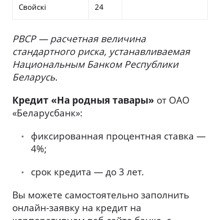
Свойскi
24
РВСР — расчетная величина
стандартного риска, устанавливаемая
Национальным Банком Республики
Беларусь.
Кредит «На родныя тавары»
от ОАО
«Беларусбанк»:
фиксированная процентная ставка —
4%;
срок кредита — до 3 лет.
Вы можете самостоятельно заполнить
онлайн-заявку на кредит на