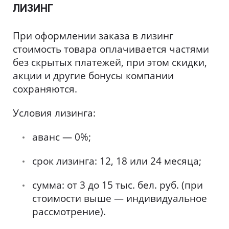
ЛИЗИНГ
При оформлении заказа в лизинг
стоимость товара оплачивается частями
без скрытых платежей, при этом скидки,
акции и другие бонусы компании
сохраняются.
Условия лизинга:
аванс — 0%;
срок лизинга: 12, 18 или 24 месяца;
сумма: от 3 до 15 тыс. бел. руб. (при
стоимости выше — индивидуальное
рассмотрение).