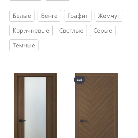
Белые
Венге
Графит
Жемчуг
Коричневые
Светлые
Серые
Тёмные
Хит