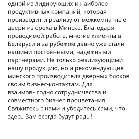
одной из лидирующих и наиболее
продуктивных компаний, которая
производит и реализуют межкомнатные
двери из ореха в Минске. Благодаря
проводимой работе, многие клиенты в
Беларуси и за рубежом давно уже стали
нашими постоянными, надежными
партнерами. Не только реализующими
нашу продукцию, но и рекомендующие
минского производителя дверных блоков
своим бизнес-контактам. Для
взаимовыгодно сотрудничества и
совместного бизнес процветания.
Свяжитесь с нами и убедитесь сами, что
здесь Вам всегда будут рады!