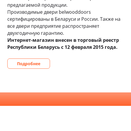
предлагаемой продукции.
Производимые двери belwooddoors
сертифицированы в Беларуси и России. Также на
все двери предприятие распространяет
двухгодичную гарантию.
Интернет-магазин внесен в торговый реестр
Республики Беларусь с 12 февраля 2015 года.
Подробнее