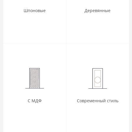
Шпоновые
Деревянные
С МДФ
Современный стиль