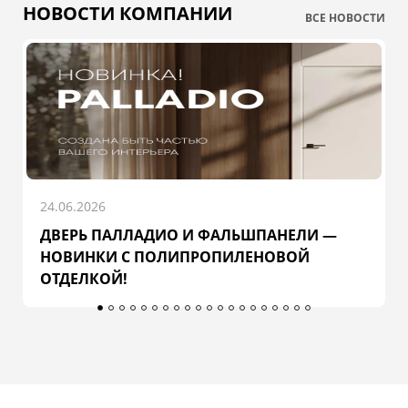
НОВОСТИ КОМПАНИИ
ВСЕ НОВОСТИ
24.06.2026
ДВЕРЬ ПАЛЛАДИО И ФАЛЬШПАНЕЛИ —
НОВИНКИ С ПОЛИПРОПИЛЕНОВОЙ
ОТДЕЛКОЙ!