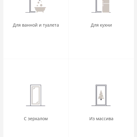
Для ванной и туалета
Для кухни
С зеркалом
Из массива