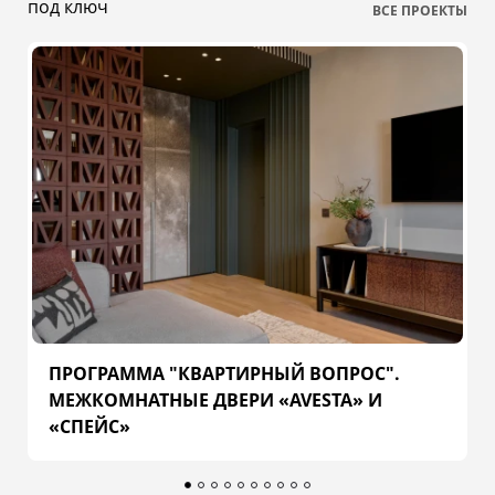
под ключ
ВСЕ ПРОЕКТЫ
ПРОГРАММА "КВАРТИРНЫЙ ВОПРОС".
МЕЖКОМНАТНЫЕ ДВЕРИ «AVESTA» И
«СПЕЙС»