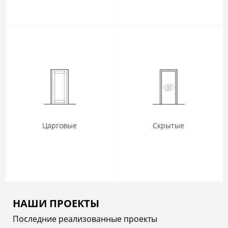
Царговые
Скрытые
НАШИ ПРОЕКТЫ
Последние реализованные проекты