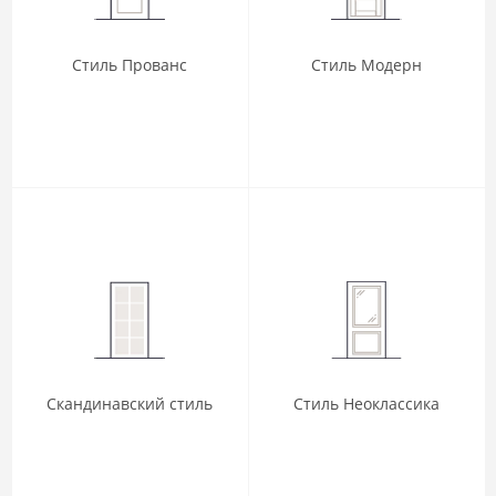
Стиль Прованс
Стиль Модерн
Скандинавский стиль
Стиль Неоклассика