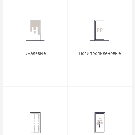
Эмалевые
Полипропиленовые