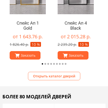
Спейс Ап 1
Спейс Ап 4
Gold
Black
от 1 643.76 р.
от 2 015.28 р.
1 826.40 р.
10 %
2 239.20 р.
10 %
Заказать
Заказать
Открыть каталог дверей
БОЛЕЕ 80 МОДЕЛЕЙ ДВЕРЕЙ