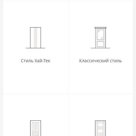
Стиль Хай-Тек
Классический стиль