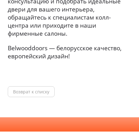
консультацию и подобрать идеальные
двери для вашего интерьера,
обращайтесь к специалистам колл-
центра или приходите в наши
фирменные салоны.
Belwooddoors — белорусское качество,
европейский дизайн!
Возврат к списку