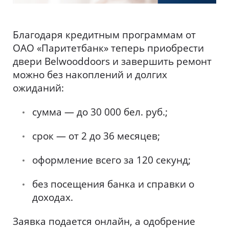
Благодаря кредитным программам от
ОАО «Паритетбанк» теперь приобрести
двери Belwooddoors и завершить ремонт
можно без накоплений и долгих
ожиданий:
сумма — до 30 000 бел. руб.;
срок — от 2 до 36 месяцев;
оформление всего за 120 секунд;
без посещения банка и справки о
доходах.
Заявка подается онлайн, а одобрение