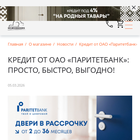
Главная
О магазине
Новости
Кредит от ОАО «Паритетбанк»: 
КРЕДИТ ОТ ОАО «ПАРИТЕТБАНК»:
ПРОСТО, БЫСТРО, ВЫГОДНО!
05.03.2026