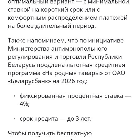
оптимальный вариант — с минимальной
ставкой на короткий срок или с
комфортным распределением платежей
на более длительный период.
Также напоминаем, что по инициативе
Министерства антимонопольного
регулирования и торговли Республики
Беларусь продлена льготная кредитная
программа «На родныя тавары» от ОАО
«Беларусбанк» на 2026 год:
фиксированная процентная ставка —
4%;
срок кредита — до 3 лет.
Чтобы получить бесплатную