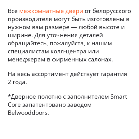
Все
межкомнатные двери
от белорусского
производителя могут быть изготовлены в
нужном вам размере — любой высоте и
ширине. Для уточнения деталей
обращайтесь, пожалуйста, к нашим
специалистам колл-центра или
менеджерам в фирменных салонах.
На весь ассортимент действует гарантия
2 года.
*Дверное полотно с заполнителем Smart
Core запатентовано заводом
Belwooddoors.