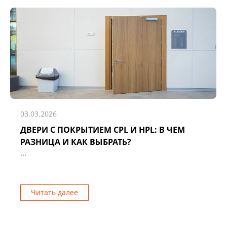
03.03.2026
ДВЕРИ С ПОКРЫТИЕМ CPL И HPL: В ЧЕМ
РАЗНИЦА И КАК ВЫБРАТЬ?
...
Читать далее