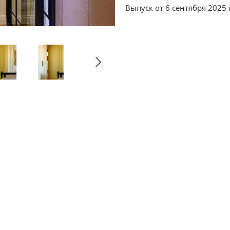
Выпуск от 6 сентября 2025 