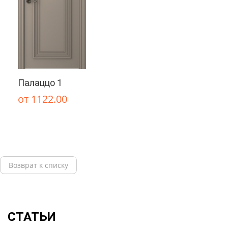
Палаццо 1
от 1122.00
Возврат к списку
СТАТЬИ