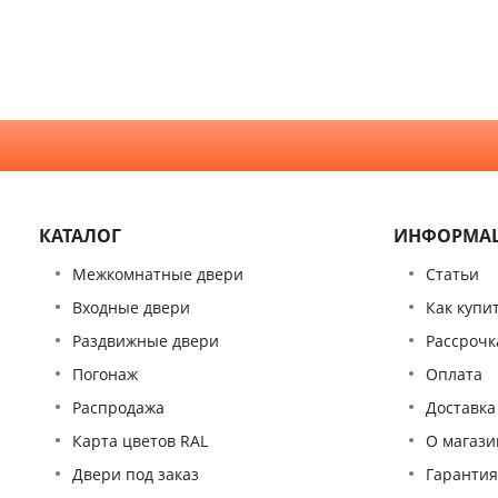
КАТАЛОГ
ИНФОРМА
Межкомнатные двери
Статьи
Входные двери
Как купи
Раздвижные двери
Рассрочк
Погонаж
Оплата
Распродажа
Доставка
Карта цветов RAL
О магази
Двери под заказ
Гаранти