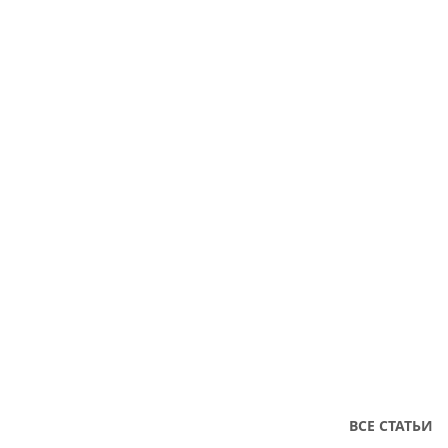
ВСЕ СТАТЬИ