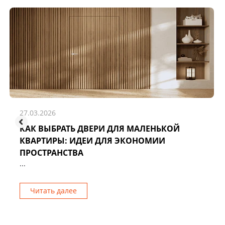
27.03.2026
КАК ВЫБРАТЬ ДВЕРИ ДЛЯ МАЛЕНЬКОЙ
КВАРТИРЫ: ИДЕИ ДЛЯ ЭКОНОМИИ
ПРОСТРАНСТВА
...
Читать далее