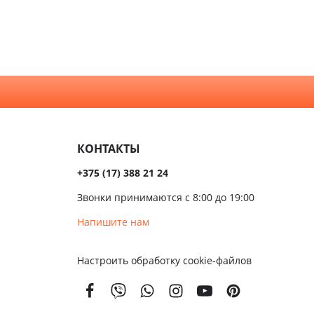
КОНТАКТЫ
+375 (17) 388 21 24
Звонки принимаются с 8:00 до 19:00
Напишите нам
Настроить обработку cookie-файлов