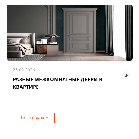
23.02.2026
РАЗНЫЕ МЕЖКОМНАТНЫЕ ДВЕРИ В
КВАРТИРЕ
...
Читать далее