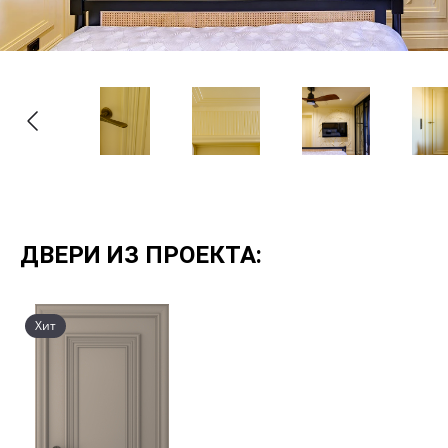
ДВЕРИ ИЗ ПРОЕКТА:
Хит