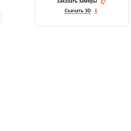
Заказать замеры
Скачать 3D