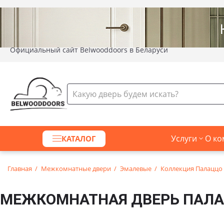
Официальный сайт Belwooddoors в Беларуси
Услуги
О ко
КАТАЛОГ
Главная
Межкомнатные двери
Эмалевые
Коллекция Палаццо
МЕЖКОМНАТНАЯ ДВЕРЬ ПАЛА