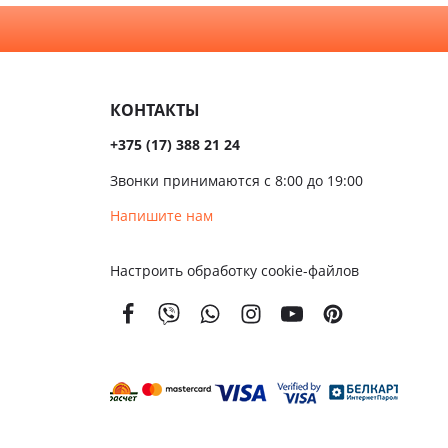
КОНТАКТЫ
+375 (17) 388 21 24
Звонки принимаются с 8:00 до 19:00
Напишите нам
Настроить обработку cookie-файлов