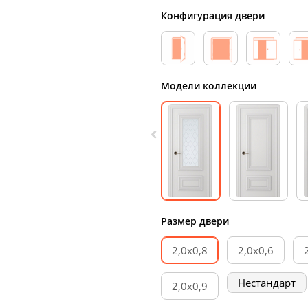
Конфигурация двери
Модели коллекции
Размер двери
2,0х0,8
2,0х0,6
Нестандарт
2,0х0,9