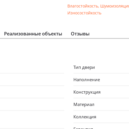
Влагостойкость
,
Шумоизоляци
Износостойкость
Реализованные объекты
Отзывы
Тип двери
Наполнение
Конструкция
Материал
Коллекция