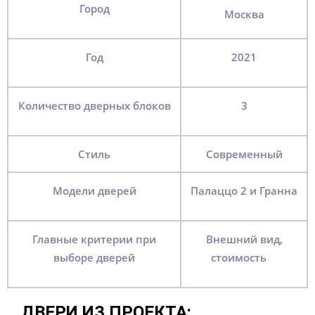
Город
Москва
Год
2021
Количество дверных блоков
3
Стиль
Современный
Модели дверей
Палаццо 2 и Гранна
Главные критерии при
Внешний вид,
выборе дверей
стоимость
ДВЕРИ ИЗ ПРОЕКТА: