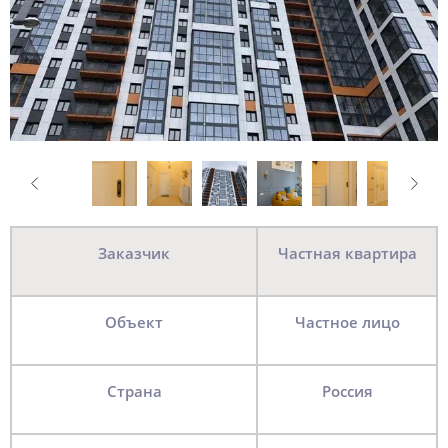
Заказчик
Частная квартира
Объект
Частное лицо
Страна
Россия