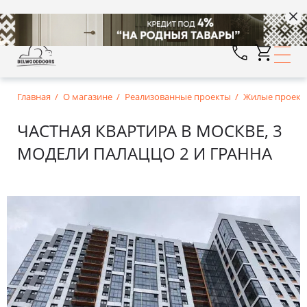
Главная
О магазине
Реализованные проекты
Жилые проект
ЧАСТНАЯ КВАРТИРА В МОСКВЕ, 3
МОДЕЛИ ПАЛАЦЦО 2 И ГРАННА