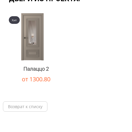
Хит
Палаццо 2
от 1300.80
Возврат к списку