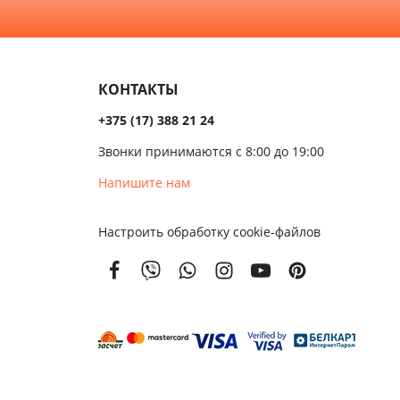
КОНТАКТЫ
+375 (17) 388 21 24
Звонки принимаются с 8:00 до 19:00
Напишите нам
Настроить обработку cookie-файлов