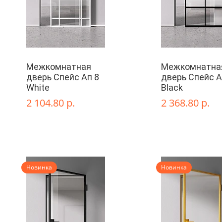
Межкомнатная
Межкомнатна
дверь Спейс Ап 8
дверь Спейс А
White
Black
2 104.80 р.
2 368.80 р.
Новинка
Новинка