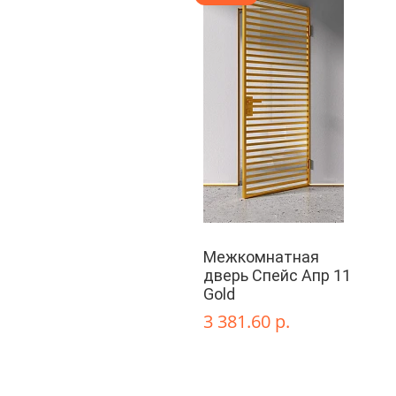
Межкомнатная
дверь Спейс Апр 11
Gold
3 381.60 р.