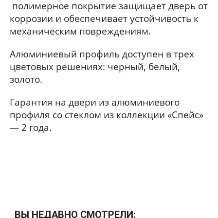
полимерное покрытие защищает дверь от
коррозии и обеспечивает устойчивость к
механическим повреждениям.
Алюминиевый профиль доступен в трех
цветовых решениях: черный, белый,
золото.
Гарантия на двери из алюминиевого
профиля со стеклом из коллекции «Спейс»
— 2 года.
ВЫ НЕДАВНО СМОТРЕЛИ: