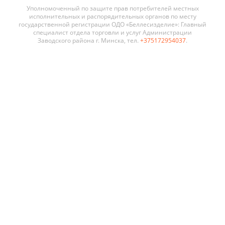
государственной регистрации ОДО «Беллесизделие»: Главный
специалист отдела торговли и услуг Администрации
Заводского района г. Минска, тел.
+375172954037
.