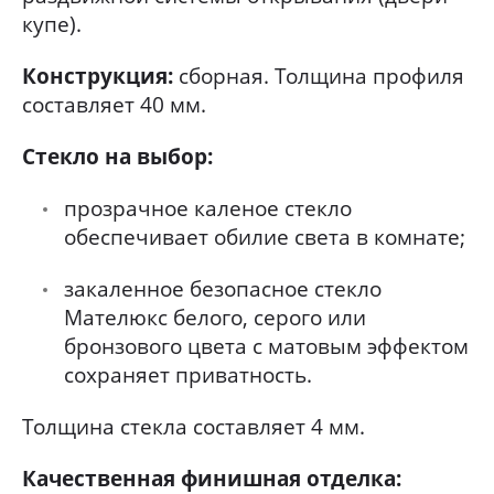
купе).
Конструкция:
сборная. Толщина профиля
составляет 40 мм.
Стекло на выбор:
прозрачное каленое стекло
обеспечивает обилие света в комнате;
закаленное безопасное стекло
Мателюкс белого, серого или
бронзового цвета с матовым эффектом
сохраняет приватность.
Толщина стекла составляет 4 мм.
Качественная финишная отделка: