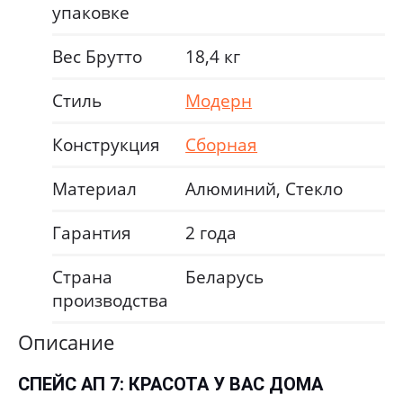
упаковке
Вес Брутто
18,4 кг
Стиль
Модерн
Конструкция
Сборная
Материал
Алюминий, Стекло
Гарантия
2 года
Страна
Беларусь
производства
Описание
СПЕЙС АП 7: КРАСОТА У ВАС ДОМА