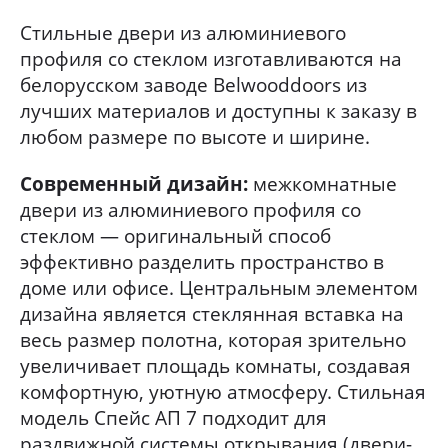
Стильные двери из алюминиевого
профиля со стеклом изготавливаются на
белорусском заводе Belwooddoors из
лучших материалов и доступны к заказу в
любом размере по высоте и ширине.
Современный дизайн:
межкомнатные
двери из алюминиевого профиля со
стеклом — оригинальный способ
эффективно разделить пространство в
доме или офисе. Центральным элементом
дизайна является стеклянная вставка на
весь размер полотна, которая зрительно
увеличивает площадь комнаты, создавая
комфортную, уютную атмосферу. Стильная
модель Спейс АП 7 подходит для
раздвижной системы открывания (двери-