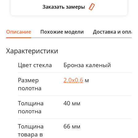
Заказать замеры
Описание
Похожие модели
Доставка и оплат
Характеристики
Цвет стекла
Бронза каленый
Размер
2,0х0,6
м
полотна
Толщина
40 мм
полотна
Толщина
66 мм
товара в