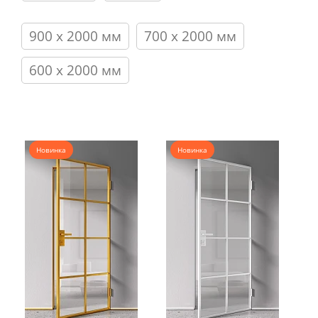
900 х 2000 мм
700 х 2000 мм
600 х 2000 мм
Новинка
Новинка