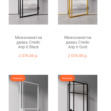
Межкомнатная
Межкомнатная
дверь Спейс
дверь Спейс
Апр 6 Black
Апр 6 Gold
2 076.00 р.
2 076.00 р.
Новинка
Новинка