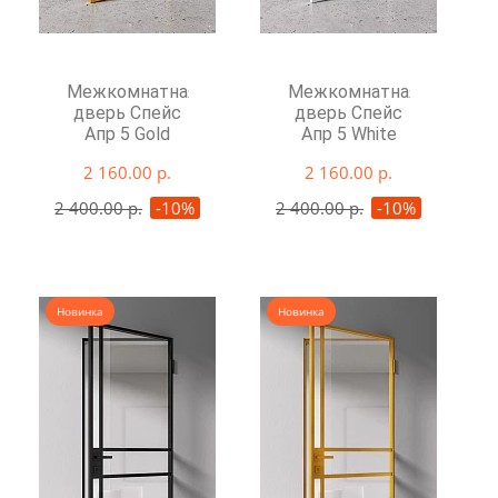
Межкомнатная
Межкомнатная
дверь Спейс
дверь Спейс
Апр 5 Gold
Апр 5 White
2 160.00 р.
2 160.00 р.
2 400.00 р.
-10%
2 400.00 р.
-10%
Новинка
Новинка