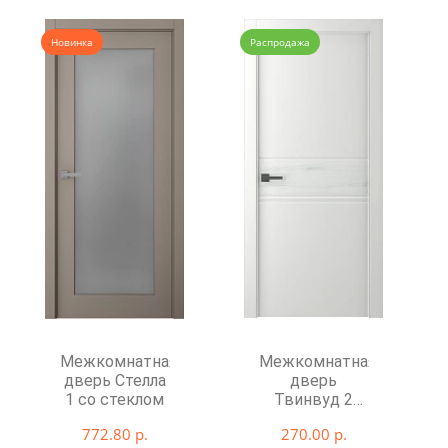
Новинка
Распродажа
Межкомнатная
Межкомнатная
дверь Стелла
дверь
1 со стеклом
Твинвуд 2
глухая
772.80 р.
270.00 р.