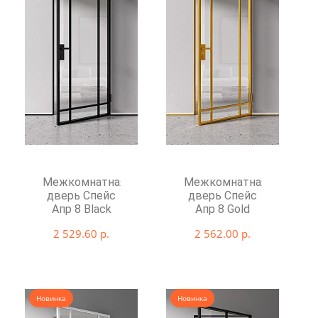
Межкомнатная
Межкомнатная
дверь Спейс
дверь Спейс
Апр 8 Black
Апр 8 Gold
2 529.60 р.
2 562.00 р.
Новинка
Новинка