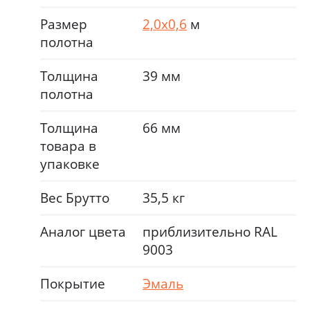
Размер
2,0х0,6
м
полотна
Толщина
39 мм
полотна
Толщина
66 мм
товара в
упаковке
Вес Брутто
35,5 кг
Аналог цвета
приблизительно RAL
9003
Покрытие
Эмаль