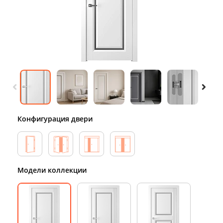
Конфигурация двери
Модели коллекции