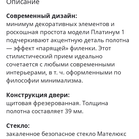
Описание
Современный дизайн:
минимум декоративных элементов и
роскошная простота модели Платинум 1
подчеркивают акцентную деталь полотна
— эффект «парящей» филенки. Этот
стилистический прием идеально
сочетается с любыми современными
интерьерами, в т. ч. оформленными по
философии минимализма.
Конструкция двери:
щитовая фрезерованная. Толщина
полотна составляет 39 мм.
Стекло:
закаленное безопасное стекло Мателюкс