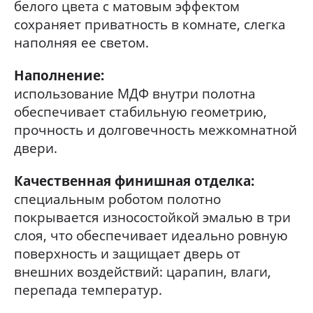
белого цвета с матовым эффектом
сохраняет приватность в комнате, слегка
наполняя ее светом.
Наполнение:
использование МДФ внутри полотна
обеспечивает стабильную геометрию,
прочность и долговечность межкомнатной
двери.
Качественная финишная отделка:
специальным роботом полотно
покрывается износостойкой эмалью в три
слоя, что обеспечивает идеально ровную
поверхность и защищает дверь от
внешних воздействий: царапин, влаги,
перепада температур.