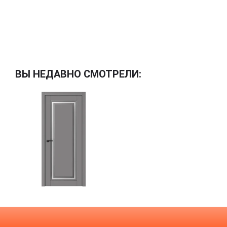
ВЫ НЕДАВНО СМОТРЕЛИ: