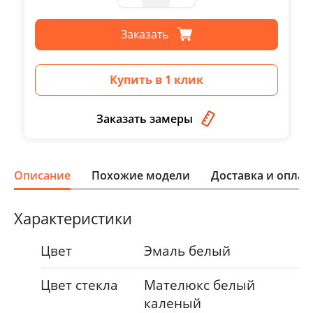
Заказать
Купить в 1 клик
Заказать замеры
Описание
Похожие модели
Доставка и оплат
Характеристики
Цвет
Эмаль белый
Цвет стекла
Мателюкс белый
каленый