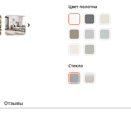
Цвет полотна
Стекло
Отзывы