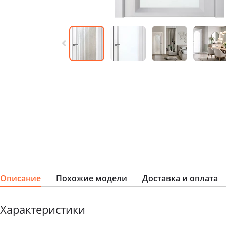
Описание
Похожие модели
Доставка и оплата
Характеристики