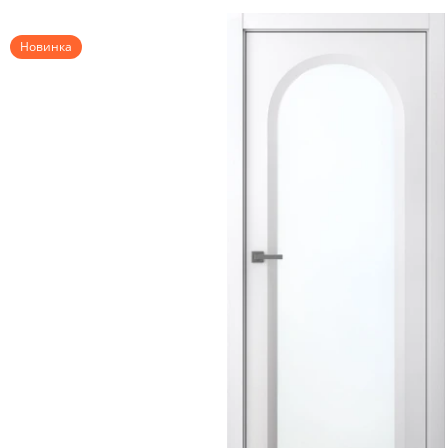
Новинка