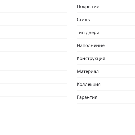
Покрытие
Стиль
Тип двери
Наполнение
Конструкция
Материал
Коллекция
Гарантия