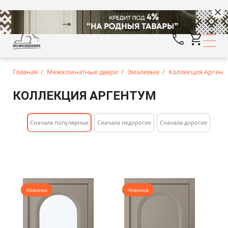
Главная
Межкомнатные двери
Эмалевые
Коллекция Аргент
КОЛЛЕКЦИЯ АРГЕНТУМ
Cначала популярные
Сначала недорогие
Cначала дорогие
Новинка
Новинка