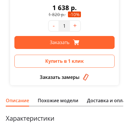
1 638
р.
1 820
р.
-10%
Количество
-
+
Заказать
Купить в 1 клик
Заказать замеры
Описание
Похожие модели
Доставка и оплат
Характеристики