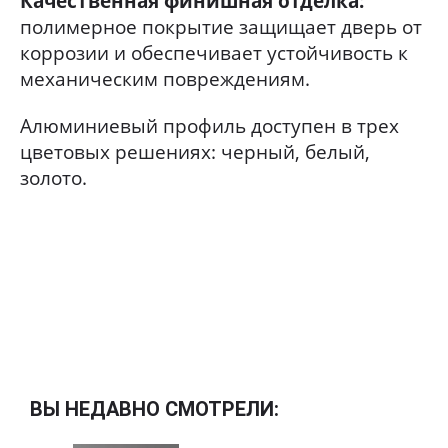
Качественная финишная отделка:
полимерное покрытие защищает дверь от
коррозии и обеспечивает устойчивость к
механическим повреждениям.
Алюминиевый профиль доступен в трех
цветовых решениях: черный, белый,
золото.
ВЫ НЕДАВНО СМОТРЕЛИ: