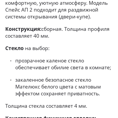
комфортную, уютную атмосферу. Модель
Спейс АП 2 подходит для раздвижной
системы открывания (двери-купе).
Конструкция:
сборная. Толщина профиля
составляет 40 мм.
Стекло
на выбор:
прозрачное каленое стекло
обеспечивает обилие света в комнате;
закаленное безопасное стекло
Мателюкс белого цвета с матовым
эффектом сохраняет приватность.
Толщина стекла составляет 4 мм.