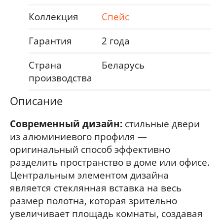
Коллекция
Спейс
Гарантия
2 года
Страна
Беларусь
производства
Описание
Современный дизайн:
стильные двери
из алюминиевого профиля —
оригинальный способ эффективно
разделить пространство в доме или офисе.
Центральным элементом дизайна
является стеклянная вставка на весь
размер полотна, которая зрительно
увеличивает площадь комнаты, создавая