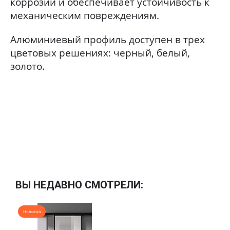
коррозии и обеспечивает устойчивость к
механическим повреждениям.
Алюминиевый профиль доступен в трех
цветовых решениях: черный, белый,
золото.
ВЫ НЕДАВНО СМОТРЕЛИ:
Новинка