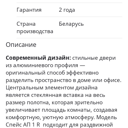
Гарантия
2 года
Страна
Беларусь
производства
Описание
Современный дизайн:
стильные двери
из алюминиевого профиля —
оригинальный способ эффективно
разделить пространство в доме или офисе.
Центральным элементом дизайна
является стеклянная вставка на весь
размер полотна, которая зрительно
увеличивает площадь комнаты, создавая
комфортную, уютную атмосферу. Модель
Спейс АП 1 R подходит для раздвижной