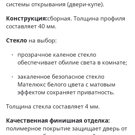
системы открывания (двери-купе).
Конструкция:
сборная. Толщина профиля
составляет 40 мм.
Стекло
на выбор:
прозрачное каленое стекло
обеспечивает обилие света в комнате;
закаленное безопасное стекло
Мателюкс белого цвета с матовым
эффектом сохраняет приватность.
Толщина стекла составляет 4 мм.
Качественная финишная отделка:
полимерное покрытие защищает дверь от