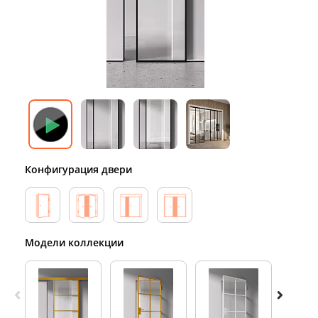
Конфигурация двери
Модели коллекции