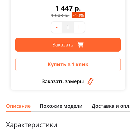
1 447
р.
1 608
р.
-10%
Количество
-
+
Заказать
Купить в 1 клик
Заказать замеры
Описание
Похожие модели
Доставка и оплат
Характеристики