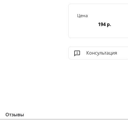
Цена
194 р.
Консультация
Отзывы