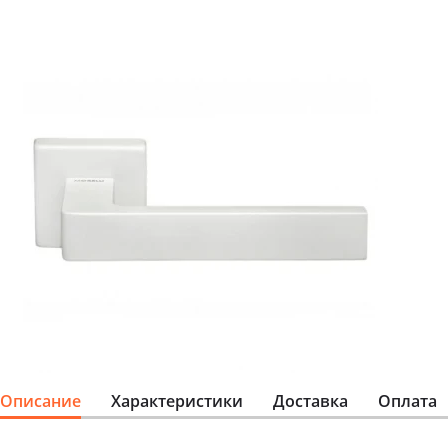
Описание
Характеристики
Доставка
Оплата