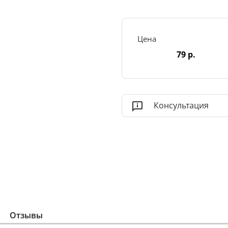
Цена
79 р.
Консультация
Отзывы