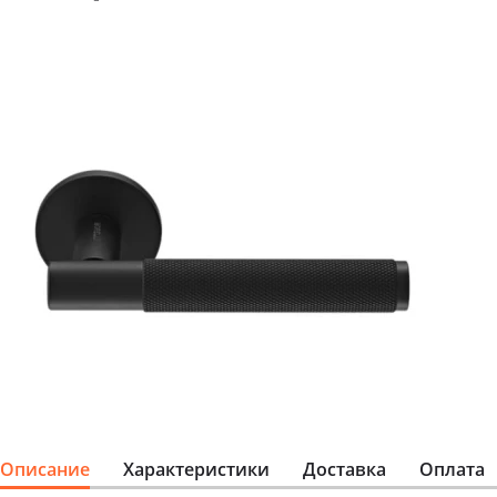
Описание
Характеристики
Доставка
Оплата