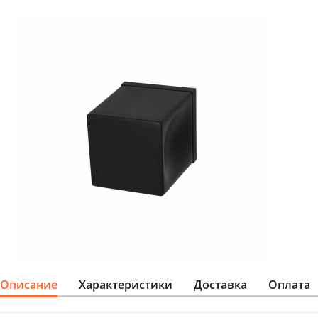
Описание
Характеристики
Доставка
Оплата