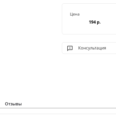
Цена
194 р.
Консультация
Отзывы