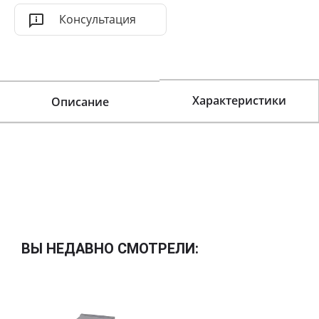
Консультация
Характеристики
Описание
ВЫ НЕДАВНО СМОТРЕЛИ: