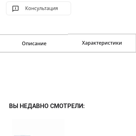
Консультация
Характеристики
Описание
ВЫ НЕДАВНО СМОТРЕЛИ: