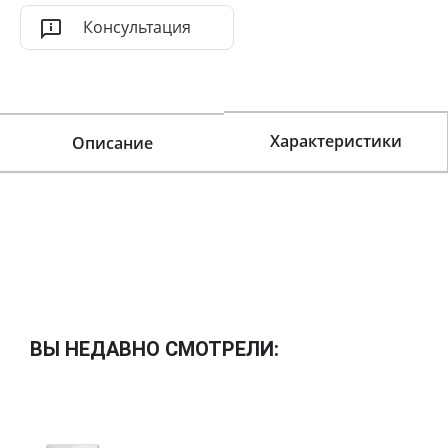
Консультация
Характеристики
Описание
ВЫ НЕДАВНО СМОТРЕЛИ: