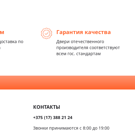
ем
Гарантия качества
доставка по
Двери отечественного
а
производителя соответствуют
всем гос. стандартам
КОНТАКТЫ
+375 (17) 388 21 24
Звонки принимаются с 8:00 до 19:00