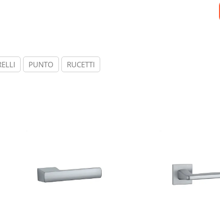
ELLI
PUNTO
RUCETTI