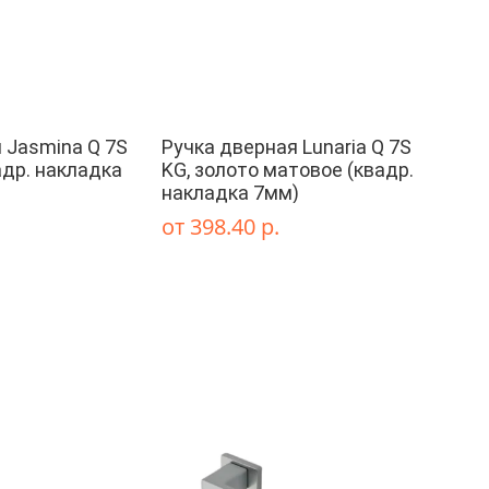
 Jasmina Q 7S
Ручка дверная Lunaria Q 7S
адр. накладка
KG, золото матовое (квадр.
накладка 7мм)
от 398.40 р.