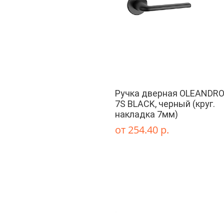
Ручка дверная OLEANDRO
7S BLACK, черный (круг.
накладка 7мм)
от 254.40 р.