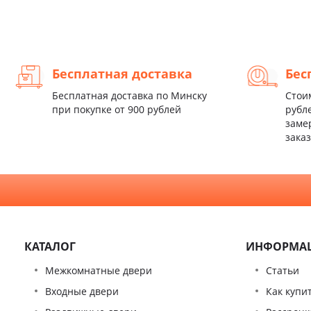
Бесплатная доставка
Бес
Бесплатная доставка по Минску
Стои
при покупке от 900 рублей
рубл
заме
заказ
КАТАЛОГ
ИНФОРМА
Межкомнатные двери
Статьи
Входные двери
Как купи