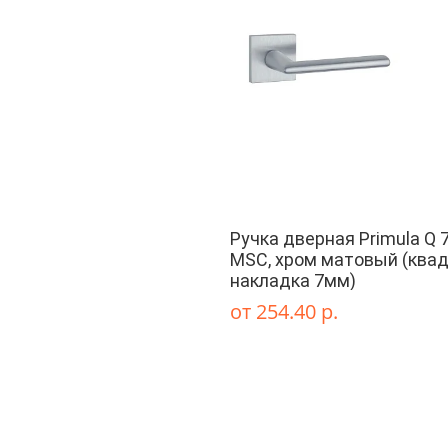
Ручка дверная Primula Q 
MSC, хром матовый (квад
накладка 7мм)
от 254.40 р.