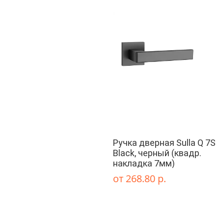
Ручка дверная Sulla Q 7S
Black, черный (квадр.
накладка 7мм)
от 268.80 р.