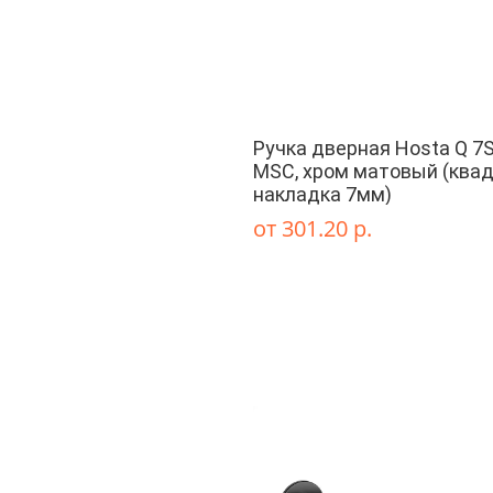
Ручка дверная Hosta Q 7
MSC, хром матовый (квад
накладка 7мм)
от 301.20 р.