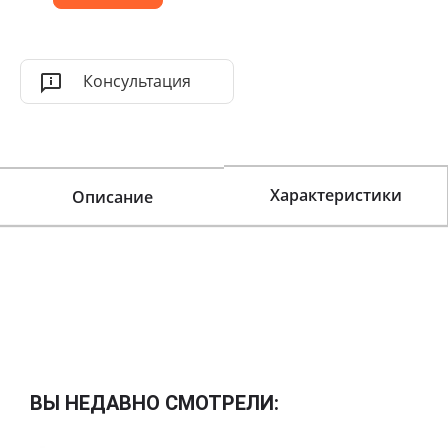
Консультация
Характеристики
Описание
ВЫ НЕДАВНО СМОТРЕЛИ: