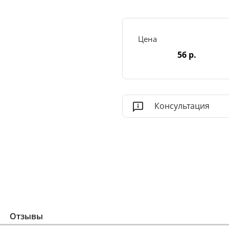
Цена
56 р.
Консультация
Отзывы