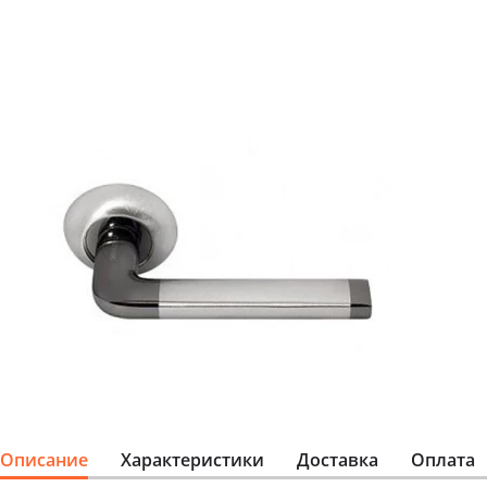
Описание
Характеристики
Доставка
Оплата