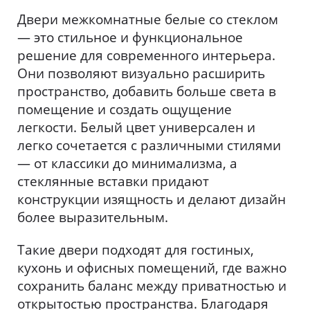
Двери межкомнатные белые со стеклом
— это стильное и функциональное
решение для современного интерьера.
Они позволяют визуально расширить
пространство, добавить больше света в
помещение и создать ощущение
легкости. Белый цвет универсален и
легко сочетается с различными стилями
— от классики до минимализма, а
стеклянные вставки придают
конструкции изящность и делают дизайн
более выразительным.
Такие двери подходят для гостиных,
кухонь и офисных помещений, где важно
сохранить баланс между приватностью и
открытостью пространства. Благодаря