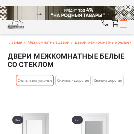
Главная
Межкомнатные двери
Двери межкомнатные белые со
ДВЕРИ МЕЖКОМНАТНЫЕ БЕЛЫЕ
СО СТЕКЛОМ
Cначала популярные
Сначала недорогие
Cначала дорогие
Хит
Хит