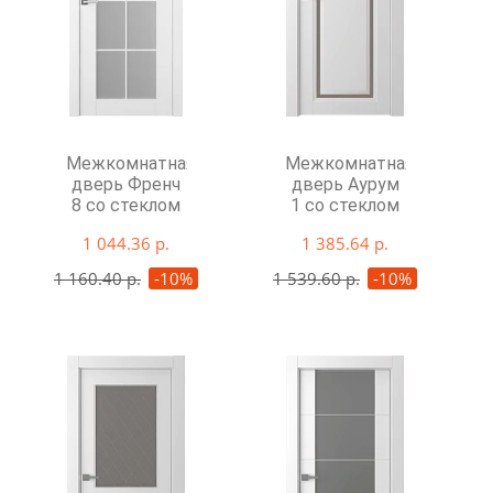
Межкомнатная
Межкомнатная
дверь Френч
дверь Аурум
8 со стеклом
1 со стеклом
1 044.36 р.
1 385.64 р.
1 160.40 р.
-10%
1 539.60 р.
-10%