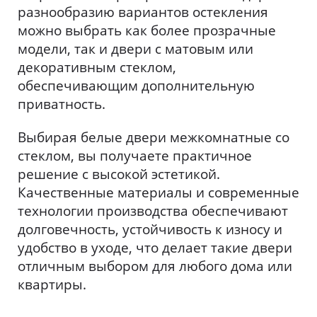
разнообразию вариантов остекления
можно выбрать как более прозрачные
модели, так и двери с матовым или
декоративным стеклом,
обеспечивающим дополнительную
приватность.
Выбирая белые двери межкомнатные со
стеклом, вы получаете практичное
решение с высокой эстетикой.
Качественные материалы и современные
технологии производства обеспечивают
долговечность, устойчивость к износу и
удобство в уходе, что делает такие двери
отличным выбором для любого дома или
квартиры.