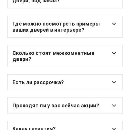
двери, под заказ?
Где можно посмотреть примеры
ваших дверей в интерьере?
Сколько стоят межкомнатные
двери?
Есть ли рассрочка?
Проходят ли у вас сейчас акции?
Какая гарантия?