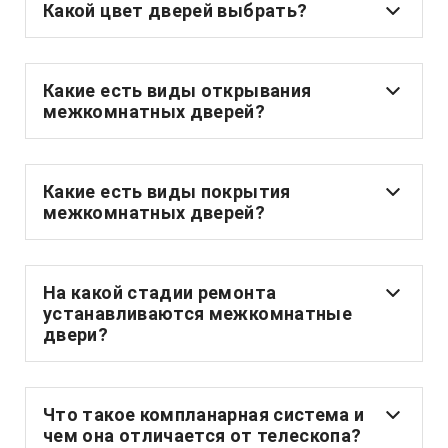
Какой цвет дверей выбрать?
Какие есть виды открывания
межкомнатных дверей?
Какие есть виды покрытия
межкомнатных дверей?
На какой стадии ремонта
устанавливаются межкомнатные
двери?
Что такое компланарная система и
чем она отличается от телескопа?