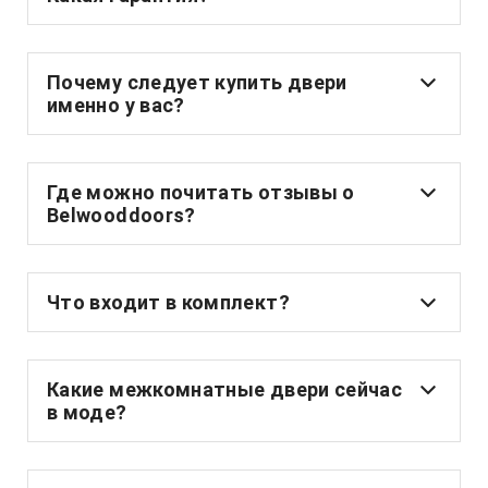
Почему следует купить двери
именно у вас?
Где можно почитать отзывы о
Belwooddoors?
Что входит в комплект?
Какие межкомнатные двери сейчас
в моде?