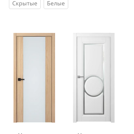
Скрытые
Белые