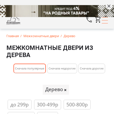
Главная
Межкомнатные двери
Дерево
МЕЖКОМНАТНЫЕ ДВЕРИ ИЗ
ДЕРЕВА
Cначала популярные
Сначала недорогие
Cначала дорогие
Дерево
до 299р
300-499р
500-800р