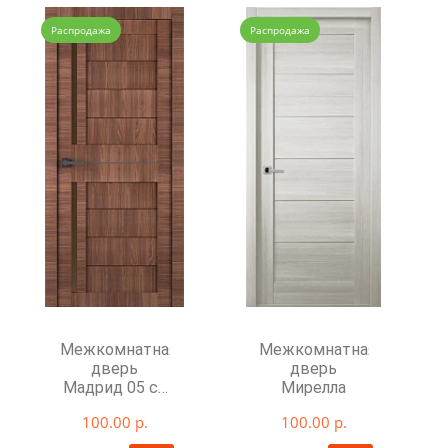
Распродажа
Распродажа
Межкомнатная
Межкомнатная
дверь
дверь
Мадрид 05 со
Мирелла
стеклом
100.00 р.
100.00 р.