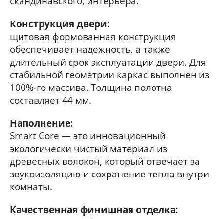
скандинавского, интерьера.
Конструкция двери:
щитовая формованная конструкция
обеспечивает надежность, а также
длительный срок эксплуатации двери. Для
стабильной геометрии каркас выполнен из
100%-го массива. Толщина полотна
составляет 44 мм.
Наполнение:
Smart Core — это инновационный
экологически чистый материал из
древесных волокон, который отвечает за
звукоизоляцию и сохранение тепла внутри
комнаты.
Качественная финишная отделка: