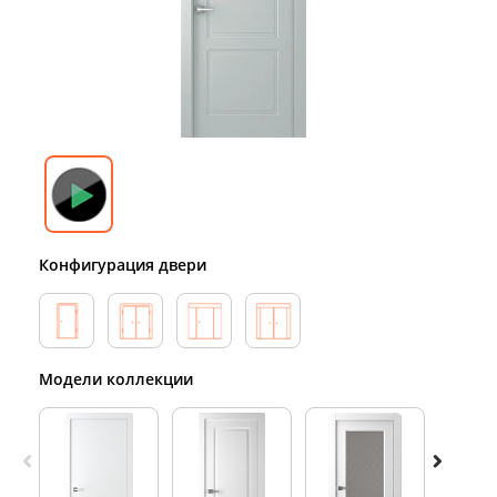
Конфигурация двери
Модели коллекции