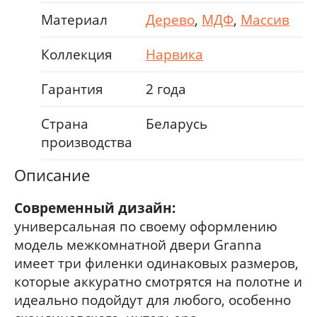
Материал
Дерево
,
МДФ
,
Массив
Коллекция
Нарвика
Гарантия
2 года
Страна
Беларусь
производства
Описание
Современный дизайн:
универсальная по своему оформлению
модель межкомнатной двери Granna
имеет три филенки одинаковых размеров,
которые аккуратно смотрятся на полотне и
идеально подойдут для любого, особенно