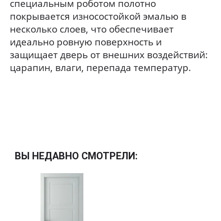
специальным роботом полотно
покрывается износостойкой эмалью в
несколько слоев, что обеспечивает
идеально ровную поверхность и
защищает дверь от внешних воздействий:
царапин, влаги, перепада температур.
ВЫ НЕДАВНО СМОТРЕЛИ: