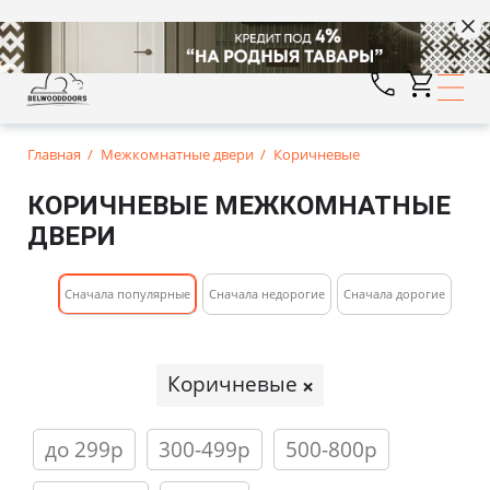
Главная
Межкомнатные двери
Коричневые
КОРИЧНЕВЫЕ МЕЖКОМНАТНЫЕ
ДВЕРИ
Cначала популярные
Сначала недорогие
Cначала дорогие
Коричневые
до 299р
300-499р
500-800р