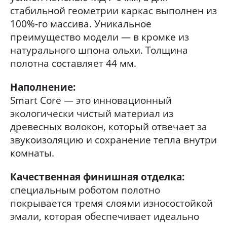
стабильной геометрии каркас выполнен из
100%-го массива. Уникальное
преимущество модели — в кромке из
натурального шпона ольхи. Толщина
полотна составляет 44 мм.
Наполнение:
Smart Core — это инновационный
экологически чистый материал из
древесных волокон, который отвечает за
звукоизоляцию и сохранение тепла внутри
комнаты.
Качественная финишная отделка:
специальным роботом полотно
покрывается тремя слоями износостойкой
эмали, которая обеспечивает идеально