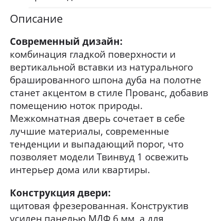
Описание
Современный дизайн:
комбинация гладкой поверхности и
вертикальной вставки из натурального
брашированного шпона дуба на полотне
станет акцентом в стиле Прованс, добавив
помещению ноток природы.
Межкомнатная дверь сочетает в себе
лучшие материалы, современные
тенденции и выпадающий порог, что
позволяет модели Твинвуд 1 освежить
интерьер дома или квартиры.
Конструкция двери:
щитовая фрезерованная. Конструктив
усилен панелью МДФ 6 мм, а для