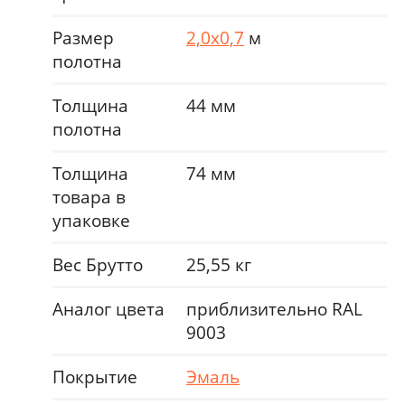
Размер
2,0х0,7
м
полотна
Толщина
44 мм
полотна
Толщина
74 мм
товара в
упаковке
Вес Брутто
25,55 кг
Аналог цвета
приблизительно RAL
9003
Покрытие
Эмаль