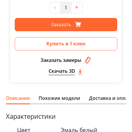
Количество
-
+
Заказать
Купить в 1 клик
Заказать замеры
Скачать 3D
Описание
Похожие модели
Доставка и оплат
Характеристики
Цвет
Эмаль белый