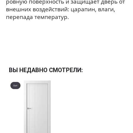
ровную поверхность и защищает дверь от
внешних воздействий: царапин, влаги,
перепада температур.
ВЫ НЕДАВНО СМОТРЕЛИ:
Хит