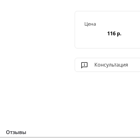
Цена
116 р.
Консультация
Отзывы