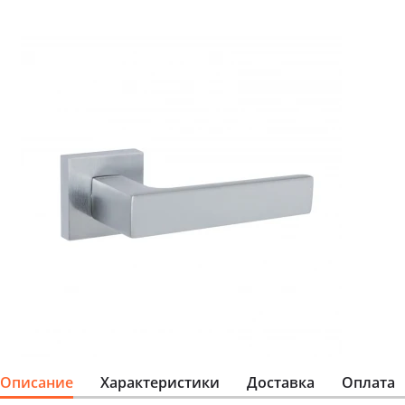
Описание
Характеристики
Доставка
Оплата