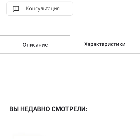
Консультация
Характеристики
Описание
ВЫ НЕДАВНО СМОТРЕЛИ: