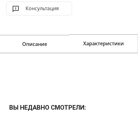
Консультация
Характеристики
Описание
ВЫ НЕДАВНО СМОТРЕЛИ: