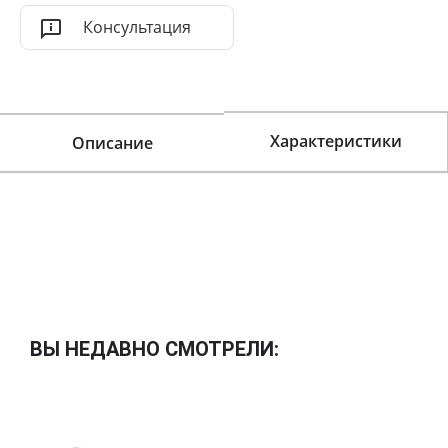
Консультация
Характеристики
Описание
ВЫ НЕДАВНО СМОТРЕЛИ: