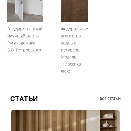
Государственный
Федеральное
научный центр
агентство
РФ академика
водных
Б.В. Петровского
ресурсов.
Модель
"Классика
люкс"
СТАТЬИ
ВСЕ СТАТЬИ