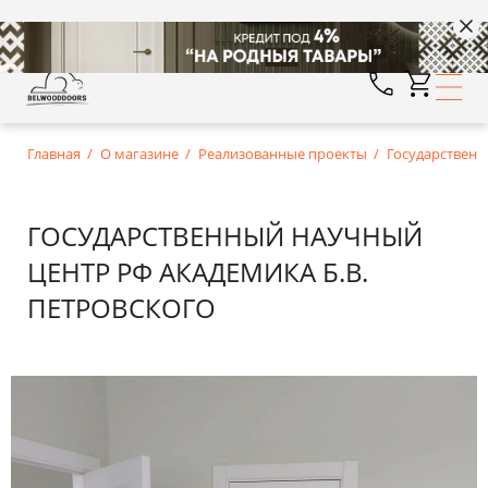
Главная
О магазине
Реализованные проекты
Государствен
ГОСУДАРСТВЕННЫЙ НАУЧНЫЙ
ЦЕНТР РФ АКАДЕМИКА Б.В.
ПЕТРОВСКОГО