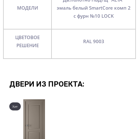
МОДЕЛИ
эмаль белый SmartCore комп 2
с фурн №10 LOCK
ЦВЕТОВОЕ
RAL 9003
РЕШЕНИЕ
ДВЕРИ ИЗ ПРОЕКТА:
Хит