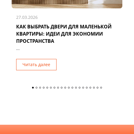
27.03.2026
КАК ВЫБРАТЬ ДВЕРИ ДЛЯ МАЛЕНЬКОЙ
Д
КВАРТИРЫ: ИДЕИ ДЛЯ ЭКОНОМИИ
Р
ПРОСТРАНСТВА
...
Читать далее