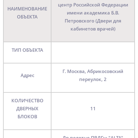
центр Российской Федерации
НАИМЕНОВАНИЕ
имени академика Б.В.
ОБЪЕКТА
Петровского (Двери для
кабинетов врачей)
ТИП ОБЪЕКТА
Г. Москва, Абрикосовский
Адрес
переулок, 2
КОЛИЧЕСТВО
ДВЕРНЫХ
11
БЛОКОВ
Дв.полотно ПВДГщ "ALTA"