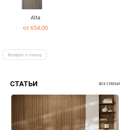
Alta
от 654.00
Возврат к списку
СТАТЬИ
ВСЕ СТАТЬИ