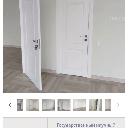
Государственный научный