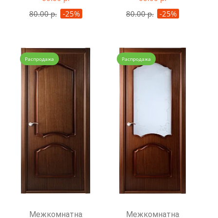
80.00 р.
-25%
80.00 р.
-25%
Распродажа
Распродажа
Межкомнатная
Межкомнатная