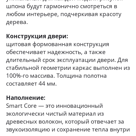
шпона будут гармонично смотреться в
любом интерьере, подчеркивая красоту
дерева.
Конструкция двери:
щитовая формованная конструкция
обеспечивает надежность, а также
длительный срок эксплуатации двери. Для
стабильной геометрии каркас выполнен из
100%-го массива. Толщина полотна
составляет 44 мм.
Наполнение:
Smart Core — это инновационный
экологически чистый материал из
древесных волокон, который отвечает за
звукоизоляцию и сохранение тепла внутри