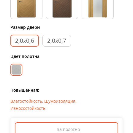
Размер двери
2,0х0,6
2,0х0,7
Цвет полотна
Повышенная:
Влагостойкость
,
Шумоизоляция
,
Износостойкость
За полотно