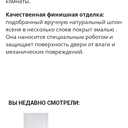
комнаты.
Качественная финишная отделка:
подобранный вручную натуральный шпон
ясеня в несколько слоев покрыт эмалью .
Она наносится специальным роботом и
защищает поверхность двери от влаги и
механических повреждений.
ВЫ НЕДАВНО СМОТРЕЛИ: