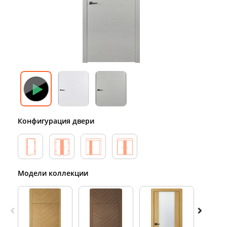
Конфигурация двери
Модели коллекции